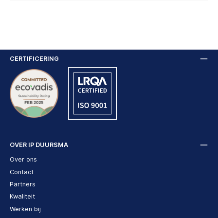
CERTIFICERING
OVER IP DUURSMA
Over ons
Contact
Partners
Kwaliteit
Werken bij