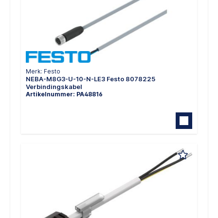
Merk: Festo
NEBA-M8G3-U-10-N-LE3 Festo 8078225
Verbindingskabel
Artikelnummer: PA48816