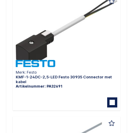
Merk: Festo
KMF-1-24DC-2,5-LED Festo 30935 Connector met
kabel
Artikelnummer: PA32691