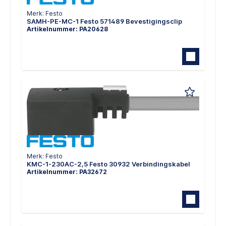
Merk: Festo
SAMH-PE-MC-1 Festo 571489 Bevestigingsclip
Artikelnummer: PA20628
Merk: Festo
KMC-1-230AC-2,5 Festo 30932 Verbindingskabel
Artikelnummer: PA32672