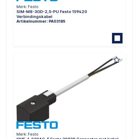
Merk: Festo
SIM-M8-3GD-2,5-PU Festo 159420
Verbindingskabel
Artikelnummer: PA03185
Merk: Festo