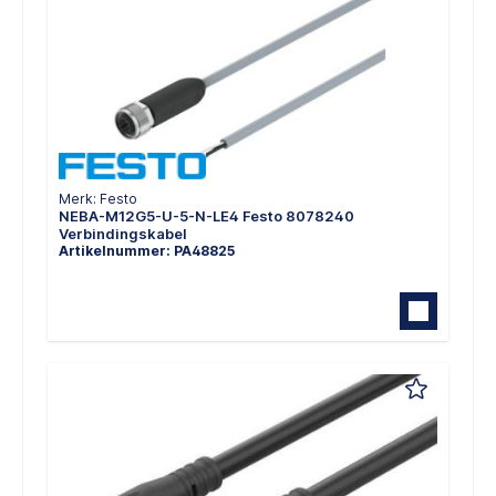
Merk: Festo
NEBA-M12G5-U-5-N-LE4 Festo 8078240
Verbindingskabel
Artikelnummer: PA48825