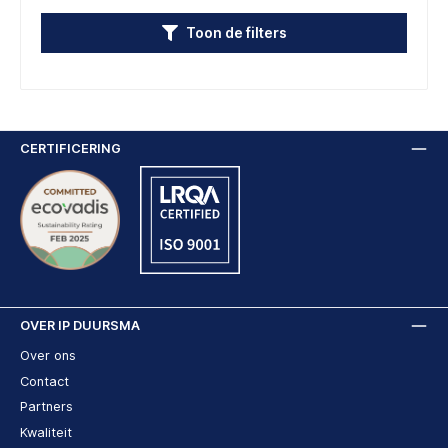
Toon de filters
CERTIFICERING
OVER IP DUURSMA
Over ons
Contact
Partners
Kwaliteit