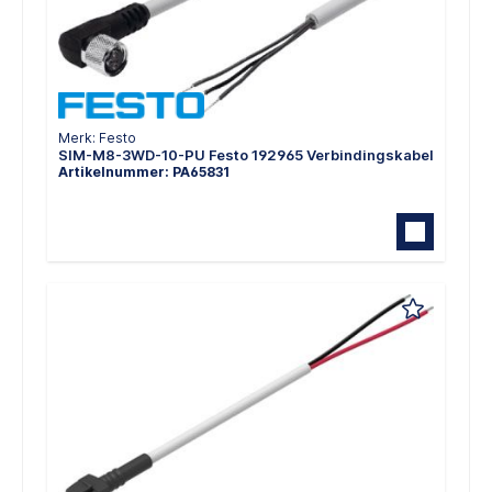
Merk: Festo
SIM-M8-3WD-10-PU Festo 192965 Verbindingskabel
Artikelnummer: PA65831