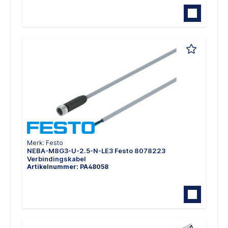
Merk: Festo
NEBA-M8G3-U-2.5-N-LE3 Festo 8078223
Verbindingskabel
Artikelnummer: PA48058