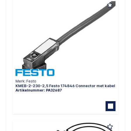
Merk: Festo
KMEB-2-230-2,5 Festo 174846 Connector met kabel
Artikelnummer: PA32687