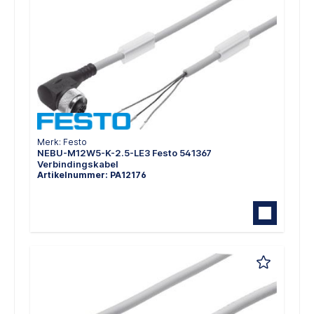
Merk: Festo
NEBU-M12W5-K-2.5-LE3 Festo 541367
Verbindingskabel
Artikelnummer: PA12176