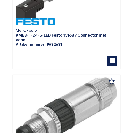
Merk: Festo
KMEB-1-24-5-LED Festo 151689 Connector met
kabel
Artikelnummer: PA32681