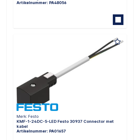
Artikelnummer: PA48056
Merk: Festo
KMF-1-24DC-5-LED Festo 30937 Connector met
kabel
Artikelnummer: PA01657