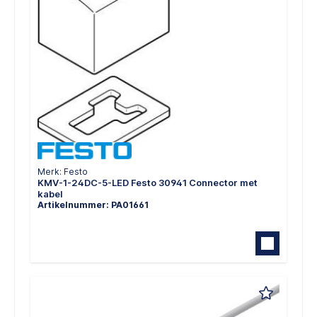
Merk: Festo
KMV-1-24DC-5-LED Festo 30941 Connector met
kabel
Artikelnummer: PA01661