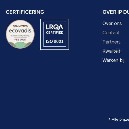
CERTIFICERING
OVER IP 
Over ons
Contact
Partners
Kwaliteit
Werken bij
* Alle prij