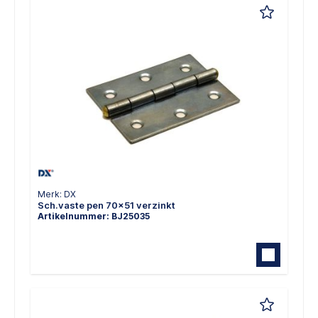
Merk: DX
Sch.vaste pen 70x51 verzinkt
Artikelnummer: BJ25035