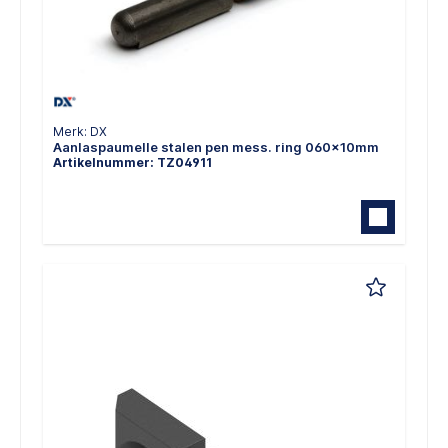
Merk: DX
Aanlaspaumelle stalen pen mess. ring 060x10mm
Artikelnummer: TZ04911