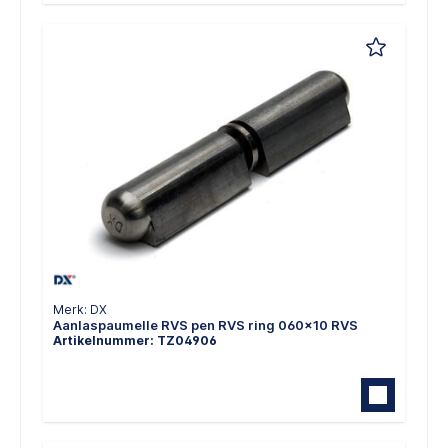
Merk: DX
Aanlaspaumelle RVS pen RVS ring 060x10 RVS
Artikelnummer: TZ04906