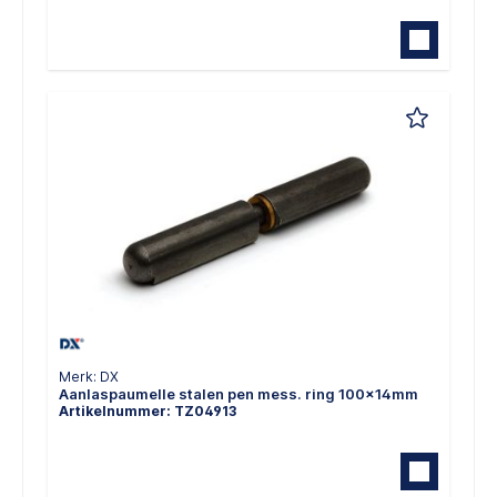
Merk: DX
Aanlaspaumelle stalen pen mess. ring 100x14mm
Artikelnummer: TZ04913