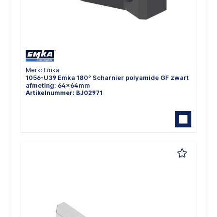
Merk: Emka
1056-U39 Emka 180° Scharnier polyamide GF zwart
afmeting: 64x64mm
Artikelnummer: BJ02971