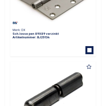
Merk: DX
Sch.losse pen 89X89 verzinkt
Artikelnummer: BJ25134