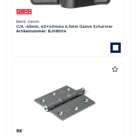
Merk: Gamm
C/A -65mm, 40x40mmx 6,5mm Gamm Scharnier
Artikelnummer: BJ08004