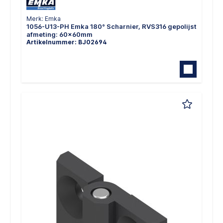
Merk: Emka
1056-U13-PH Emka 180° Scharnier, RVS316 gepolijst
afmeting: 60x60mm
Artikelnummer: BJ02694