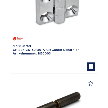
Merk: Ganter
GN 237-ZD-60-60-A-CR Ganter Scharnier
Artikelnummer: BI50003