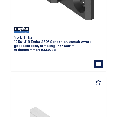
Merk: Emka
1056-U18 Emka 270° Scharnier, zamak zwart
gepoedercoat, afmeting: 76x50mm
Artikelnummer: BJ34028