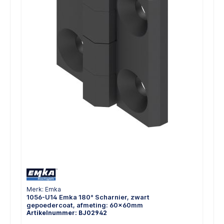
Merk: Emka
1056-U14 Emka 180° Scharnier, zwart
gepoedercoat, afmeting: 60x60mm
Artikelnummer: BJ02942