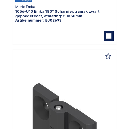
Merk: Emka
1056-U10 Emka 180° Scharnier, zamak zwart
gepoedercoat, afmeting: 50x50mm
Artikelnummer: BJ02693