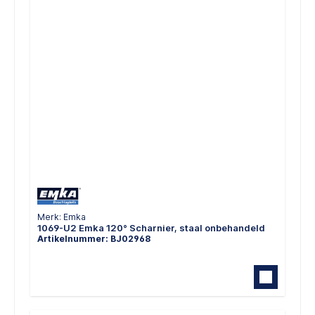
Merk: Emka
1069-U2 Emka 120° Scharnier, staal onbehandeld
Artikelnummer: BJ02968