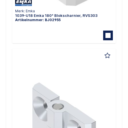
Merk: Emka
1039-U18 Emka 180° Blokscharnier, RVS303
Artikelnummer: BJ02955