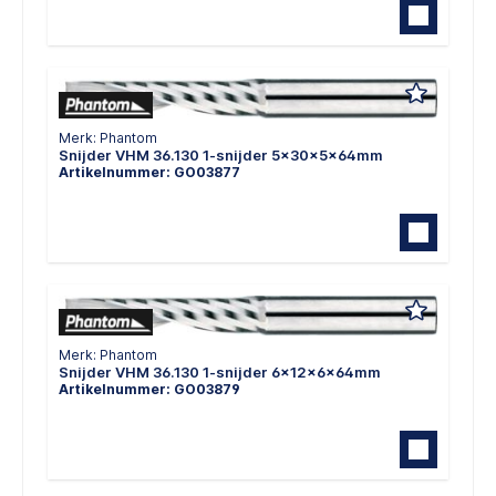
Merk: Phantom
Snijder VHM 36.130 1-snijder 5x30x5x64mm
Artikelnummer: GO03877
Merk: Phantom
Snijder VHM 36.130 1-snijder 6x12x6x64mm
Artikelnummer: GO03879