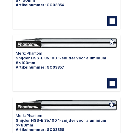
5x100mm
Artikelnummer: GO03854
Merk: Phantom
Snijder HSS-E 36.100 1-snijder voor aluminium
8x100mm
Artikelnummer: GO03857
Merk: Phantom
Snijder HSS-E 36.100 1-snijder voor aluminium
9x80mm
Artikelnummer: GO03858