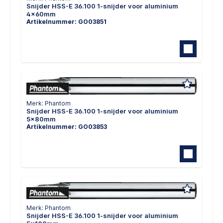
Snijder HSS-E 36.100 1-snijder voor aluminium
4x60mm
Artikelnummer: GO03851
Merk: Phantom
Snijder HSS-E 36.100 1-snijder voor aluminium
5x80mm
Artikelnummer: GO03853
Merk: Phantom
Snijder HSS-E 36.100 1-snijder voor aluminium