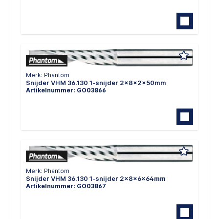
Merk: Phantom
Snijder VHM 36.130 1-snijder 2x8x2x50mm
Artikelnummer: GO03866
Merk: Phantom
Snijder VHM 36.130 1-snijder 2x8x6x64mm
Artikelnummer: GO03867