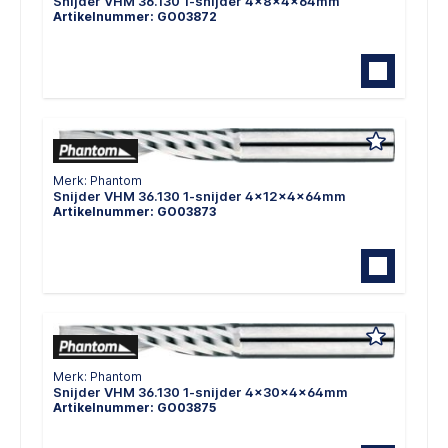
Snijder VHM 36.130 1-snijder 4x8x4x64mm
Artikelnummer: GO03872
Merk: Phantom
Snijder VHM 36.130 1-snijder 4x12x4x64mm
Artikelnummer: GO03873
Merk: Phantom
Snijder VHM 36.130 1-snijder 4x30x4x64mm
Artikelnummer: GO03875