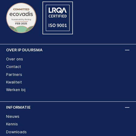
OVER IP DUURSMA
Over ons
Contact
Partners
Kwaliteit
Werken bij
INFORMATIE
Nieuws
Kennis
Downloads