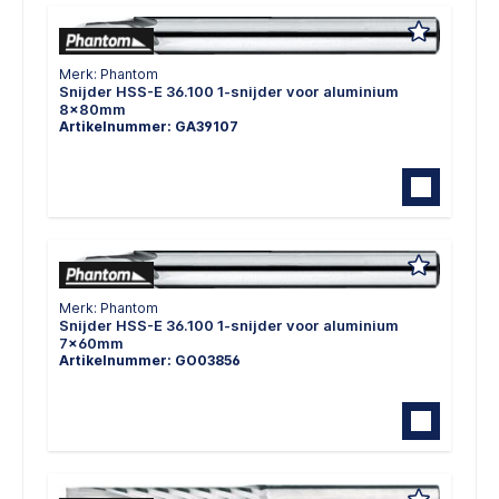
Merk: Phantom
Snijder HSS-E 36.100 1-snijder voor aluminium
8x80mm
Artikelnummer: GA39107
Merk: Phantom
Snijder HSS-E 36.100 1-snijder voor aluminium
7x60mm
Artikelnummer: GO03856