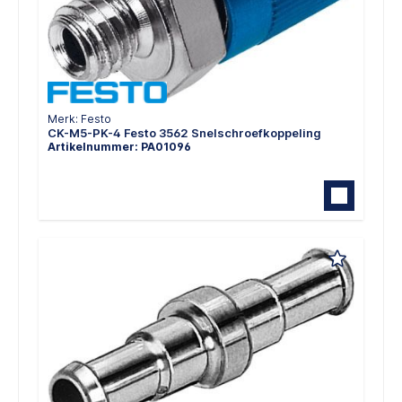
Merk: Festo
CK-M5-PK-4 Festo 3562 Snelschroefkoppeling
Artikelnummer: PA01096