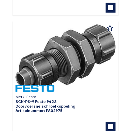
Merk: Festo
SCK-PK-9 Festo 9423
Doorvoersnelschroefkoppeling
Artikelnummer: PA02975