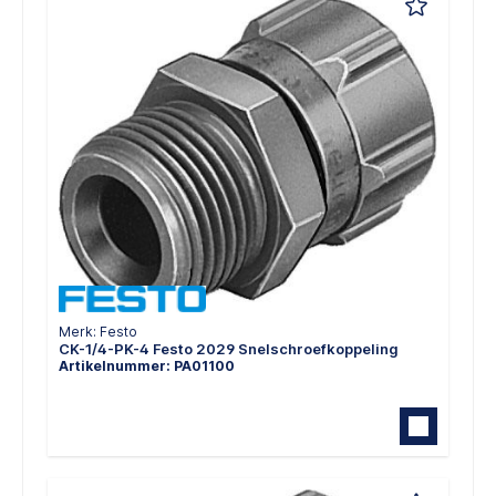
Merk: Festo
CK-1/4-PK-4 Festo 2029 Snelschroefkoppeling
Artikelnummer: PA01100