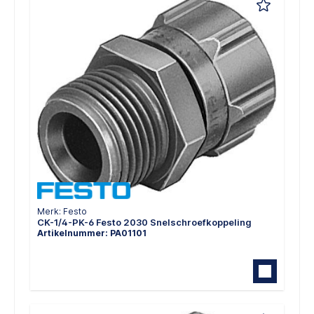
Merk: Festo
CK-1/4-PK-6 Festo 2030 Snelschroefkoppeling
Artikelnummer: PA01101