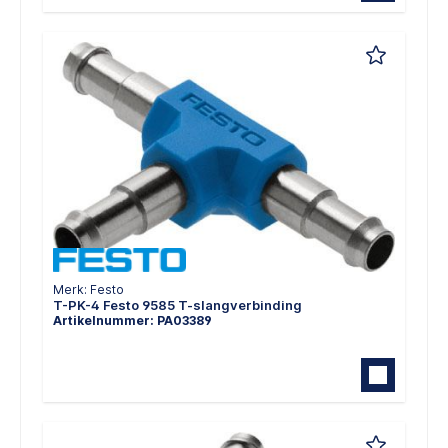
Merk: Festo
T-PK-4 Festo 9585 T-slangverbinding
Artikelnummer: PA03389