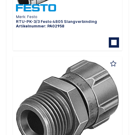
Merk: Festo
RTU-PK-3/3 Festo 4805 Slangverbinding
Artikelnummer: PA02958