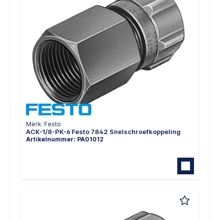
Merk: Festo
ACK-1/8-PK-6 Festo 7842 Snelschroefkoppeling
Artikelnummer: PA01012