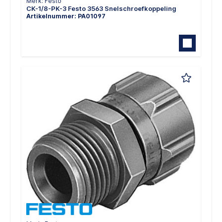
Merk: Festo
CK-1/8-PK-3 Festo 3563 Snelschroefkoppeling
Artikelnummer: PA01097