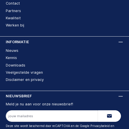
Contact
Partners
Kwaliteit
Werken bij
INFORMATIE
Nieuws
Kennis
Downloads
Veelgestelde vragen
Disclaimer en privacy
NIEUWSBRIEF
Meld je nu aan voor onze nieuwsbrief!
E-
mailadres
Deze site wordt beschermd door reCAPTCHA en de Google
Privacybeleid
en