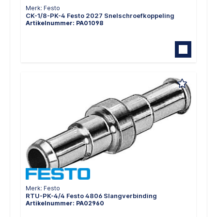
Merk: Festo
CK-1/8-PK-4 Festo 2027 Snelschroefkoppeling
Artikelnummer: PA01098
Merk: Festo
RTU-PK-4/4 Festo 4806 Slangverbinding
Artikelnummer: PA02960