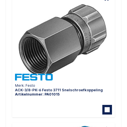
Merk: Festo
ACK-3/8-PK-6 Festo 3711 Snelschroefkoppeling
Artikelnummer: PA01015