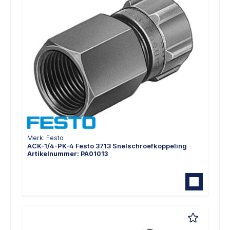
Merk: Festo
ACK-1/4-PK-4 Festo 3713 Snelschroefkoppeling
Artikelnummer: PA01013