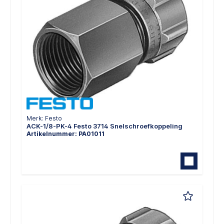
Merk: Festo
ACK-1/8-PK-4 Festo 3714 Snelschroefkoppeling
Artikelnummer: PA01011