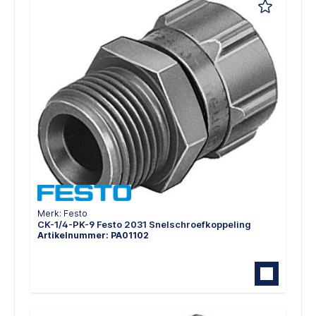
Merk: Festo
CK-1/4-PK-9 Festo 2031 Snelschroefkoppeling
Artikelnummer: PA01102