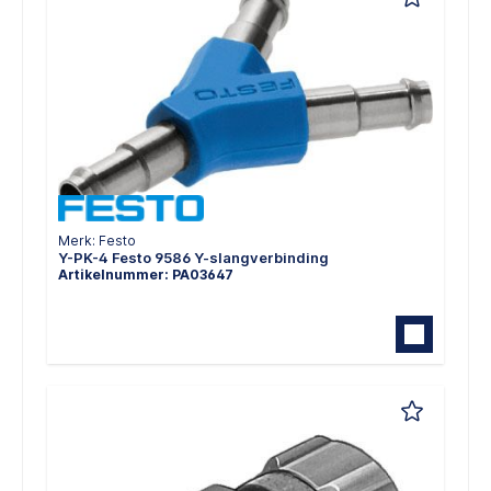
Merk: Festo
Y-PK-4 Festo 9586 Y-slangverbinding
Artikelnummer: PA03647