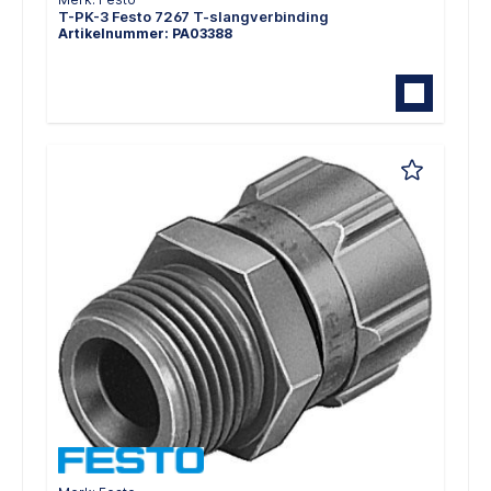
T-PK-3 Festo 7267 T-slangverbinding
Artikelnummer: PA03388