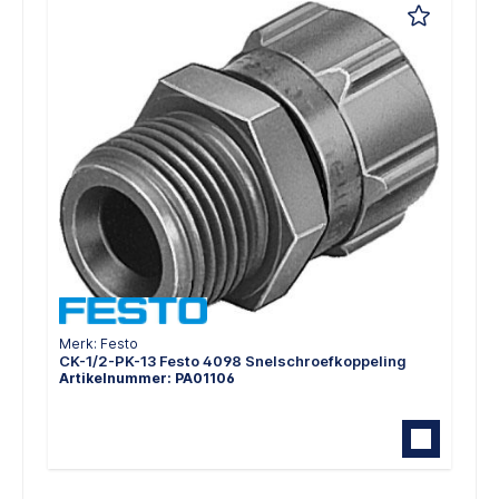
Merk: Festo
CK-1/2-PK-13 Festo 4098 Snelschroefkoppeling
Artikelnummer: PA01106