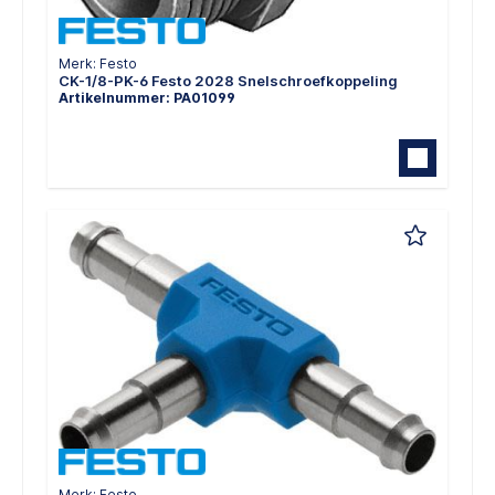
Merk: Festo
CK-1/8-PK-6 Festo 2028 Snelschroefkoppeling
Artikelnummer: PA01099
Merk: Festo