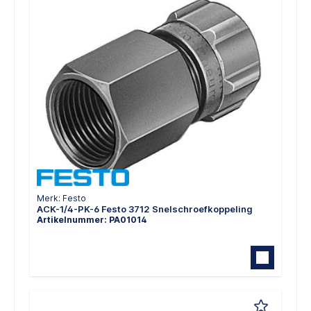
Merk: Festo
ACK-1/4-PK-6 Festo 3712 Snelschroefkoppeling
Artikelnummer: PA01014