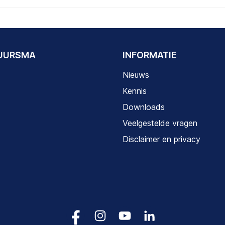
DUURSMA
INFORMATIE
Nieuws
Kennis
Downloads
Veelgestelde vragen
Disclaimer en privacy