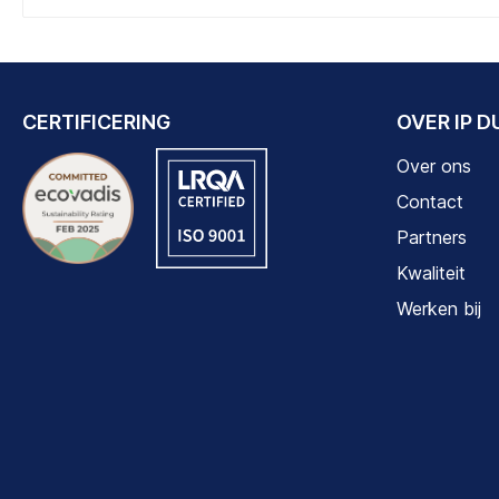
CERTIFICERING
OVER IP 
Over ons
Contact
Partners
Kwaliteit
Werken bij