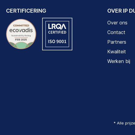
CERTIFICERING
OVER IP 
Over ons
Contact
Partners
Kwaliteit
Werken bij
* Alle prij