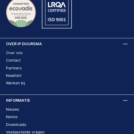
OVER IP DUURSMA
Over ons
Contact
Partners
Kwaliteit
Werken bij
INFORMATIE
Nieuws
Kennis
Downloads
Veelgestelde vragen