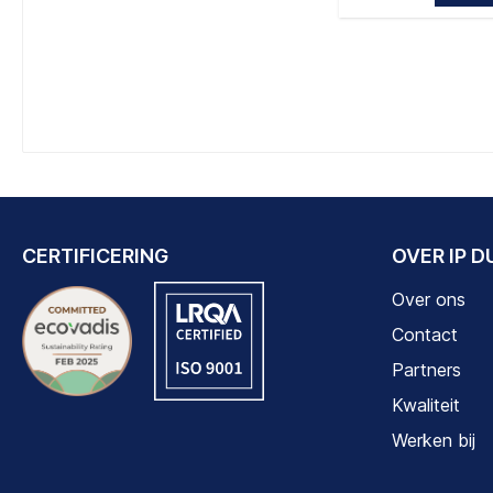
CERTIFICERING
OVER IP 
Over ons
Contact
Partners
Kwaliteit
Werken bij