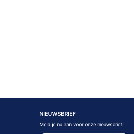
NIEUWSBRIEF
Meld je nu aan voor onze nieuwsbrief!