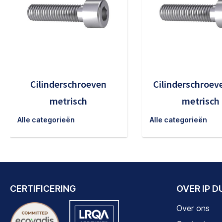
Cilinderschroeven
Cilinderschroev
metrisch
metrisch
Alle categorieën
Alle categorieën
CERTIFICERING
OVER IP 
Over ons