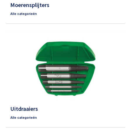
Moerensplijters
Alle categorieën
Uitdraaiers
Alle categorieën