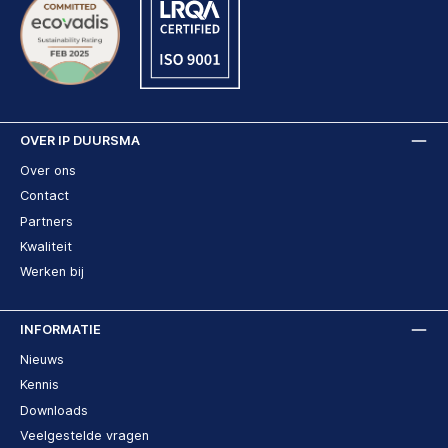
OVER IP DUURSMA
Over ons
Contact
Partners
Kwaliteit
Werken bij
INFORMATIE
Nieuws
Kennis
Downloads
Veelgestelde vragen