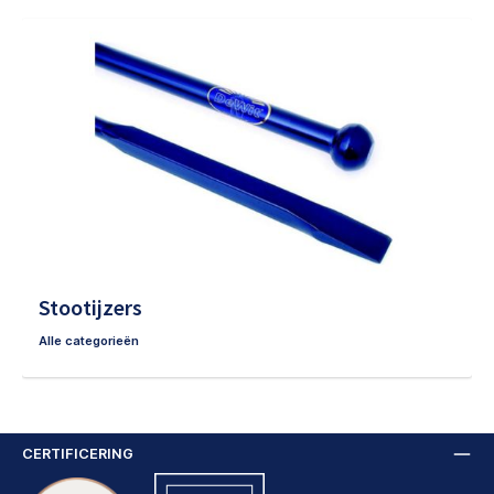
Stootijzers
Alle categorieën
CERTIFICERING