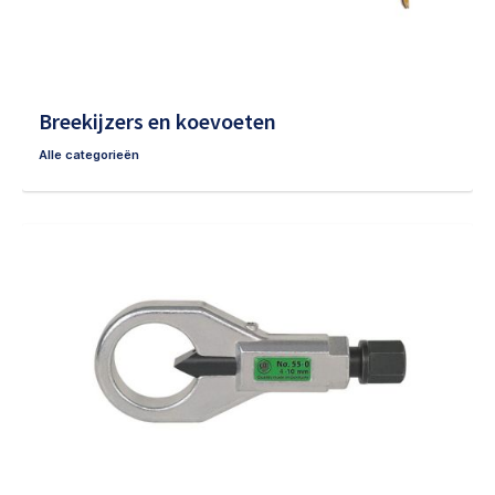
Breekijzers en koevoeten
Alle categorieën