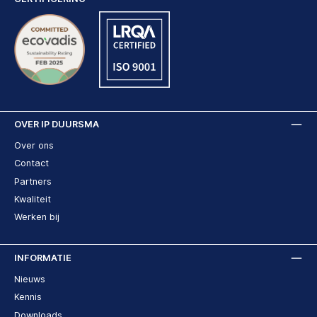
OVER IP DUURSMA
Over ons
Contact
Partners
Kwaliteit
Werken bij
INFORMATIE
Nieuws
Kennis
Downloads