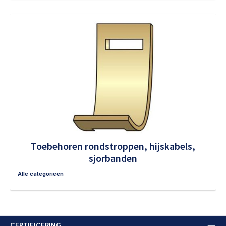
Toebehoren rondstroppen, hijskabels,
sjorbanden
Alle categorieën
CERTIFICERING