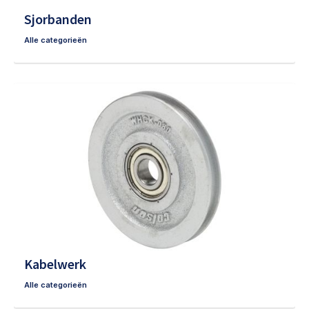
Sjorbanden
Alle categorieën
Kabelwerk
Alle categorieën