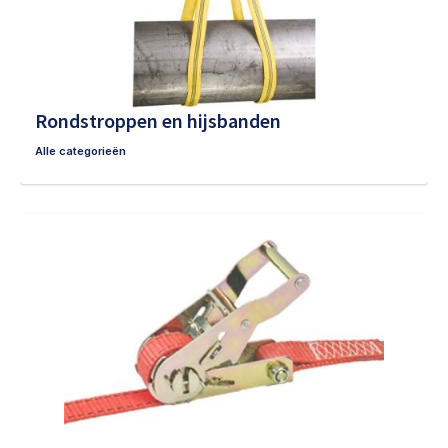
Rondstroppen en hijsbanden
Alle categorieën