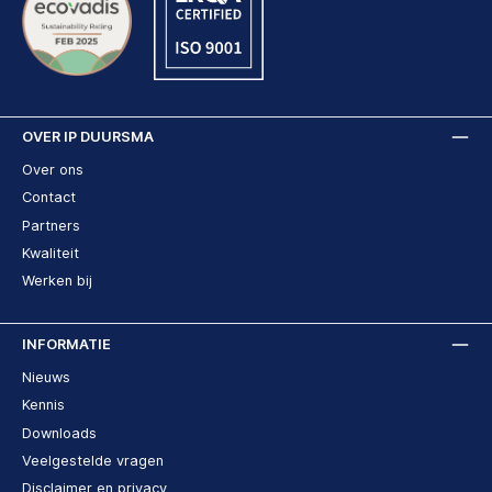
OVER IP DUURSMA
Over ons
Contact
Partners
Kwaliteit
Werken bij
INFORMATIE
Nieuws
Kennis
Downloads
Veelgestelde vragen
Disclaimer en privacy