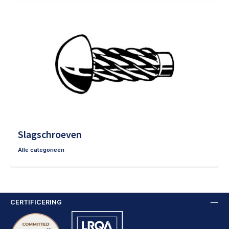
Slagschroeven
Alle categorieën
CERTIFICERING