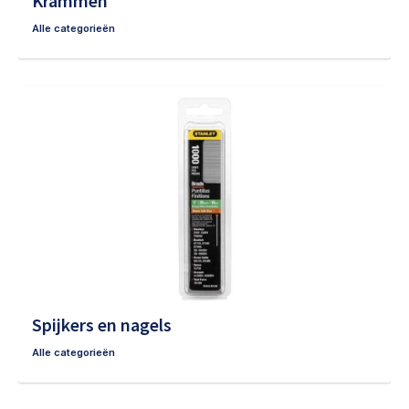
Krammen
Alle categorieën
Spijkers en nagels
Alle categorieën