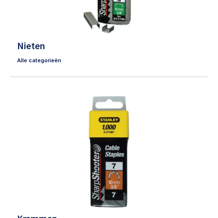
Nieten
Alle categorieën