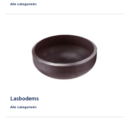
Alle categorieën
Lasbodems
Alle categorieën