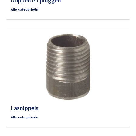
Doppen en pluggen
Alle categorieën
Lasnippels
Alle categorieën