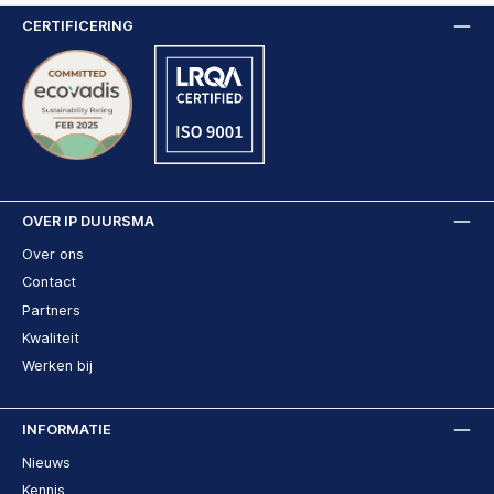
CERTIFICERING
OVER IP DUURSMA
Over ons
Contact
Partners
Kwaliteit
Werken bij
INFORMATIE
Nieuws
Kennis