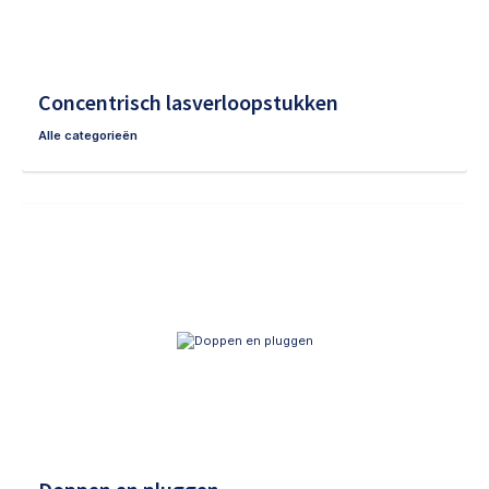
Concentrisch lasverloopstukken
Alle categorieën