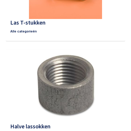
Las T-stukken
Alle categorieën
Halve lassokken