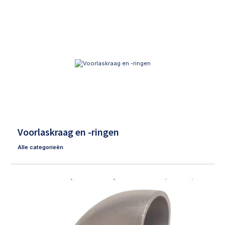
Voorlaskraag en -ringen
Alle categorieën