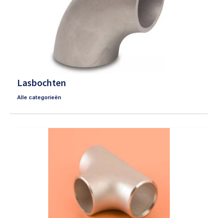
Lasbochten
Alle categorieën