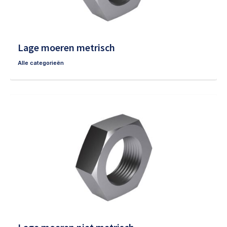
Lage moeren metrisch
Alle categorieën