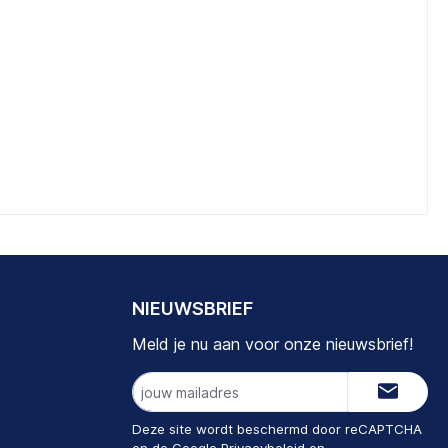
NIEUWSBRIEF
Meld je nu aan voor onze nieuwsbrief!
E-
mailadres
Deze site wordt beschermd door reCAPTCHA