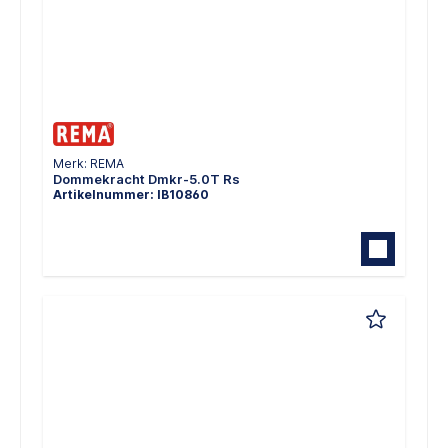
Merk: REMA
Dommekracht Dmkr-5.0T Rs
Artikelnummer: IB10860