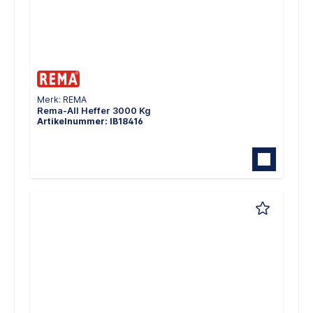
Merk: REMA
Rema-All Heffer 3000 Kg
Artikelnummer: IB18416