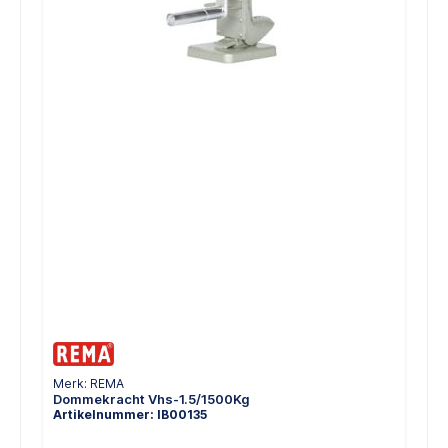
Merk: REMA
Dommekracht Vhs-1.5/1500Kg
Artikelnummer: IB00135