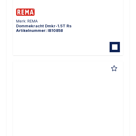
Merk: REMA
Dommekracht Dmkr-1.5T Rs
Artikelnummer: IB10858