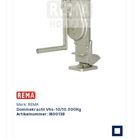
Merk: REMA
Dommekracht Vhs-10/10.000Kg
Artikelnummer: IB00138