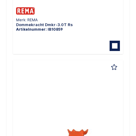
Merk: REMA
Dommekracht Dmkr-3.0T Rs
Artikelnummer: IB10859