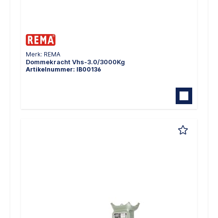
Merk: REMA
Dommekracht Vhs-3.0/3000Kg
Artikelnummer: IB00136