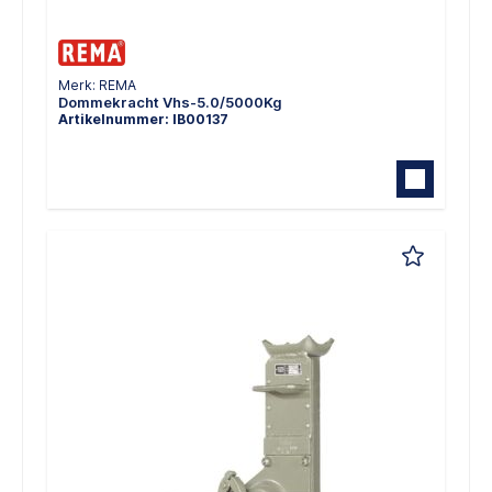
Merk: REMA
Dommekracht Vhs-5.0/5000Kg
Artikelnummer: IB00137