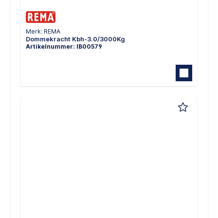
Merk: REMA
Dommekracht Kbh-3.0/3000Kg
Artikelnummer: IB00579