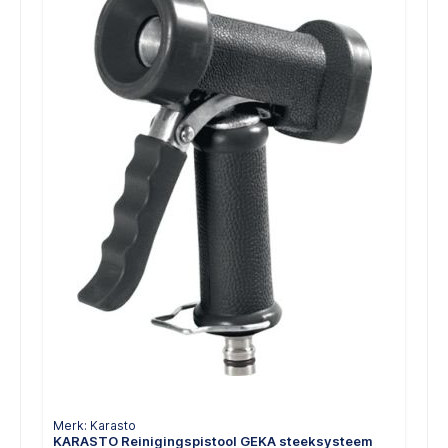
Merk: Karasto
KARASTO Reinigingspistool GEKA steeksysteem