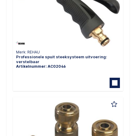
Merk: REHAU
Professionele spuit steeksysteem uitvoering:
verstelbaar
Artikelnummer: AC02046