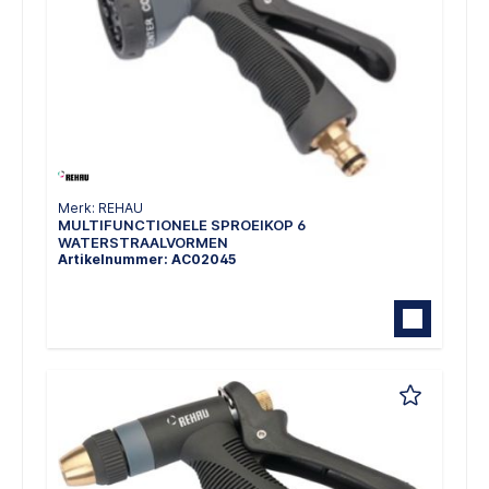
Merk: REHAU
MULTIFUNCTIONELE SPROEIKOP 6
WATERSTRAALVORMEN
Artikelnummer: AC02045