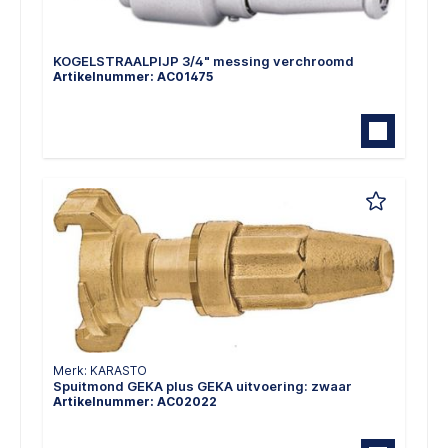
KOGELSTRAALPIJP 3/4" messing verchroomd
Artikelnummer: AC01475
Merk: KARASTO
Spuitmond GEKA plus GEKA uitvoering: zwaar
Artikelnummer: AC02022