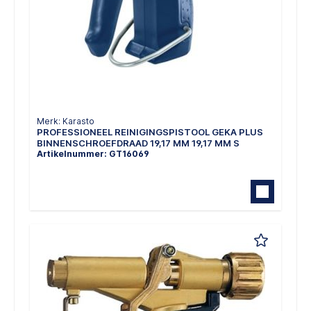
Merk: Karasto
PROFESSIONEEL REINIGINGSPISTOOL GEKA PLUS
BINNENSCHROEFDRAAD 19,17 MM 19,17 MM S
Artikelnummer: GT16069