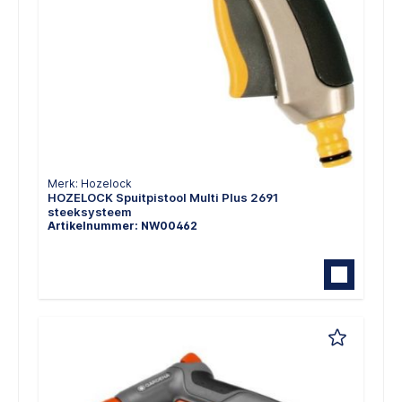
Merk: Hozelock
HOZELOCK Spuitpistool Multi Plus 2691
steeksysteem
Artikelnummer: NW00462