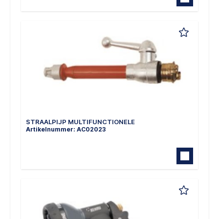
STRAALPIJP MULTIFUNCTIONELE
Artikelnummer: AC02023