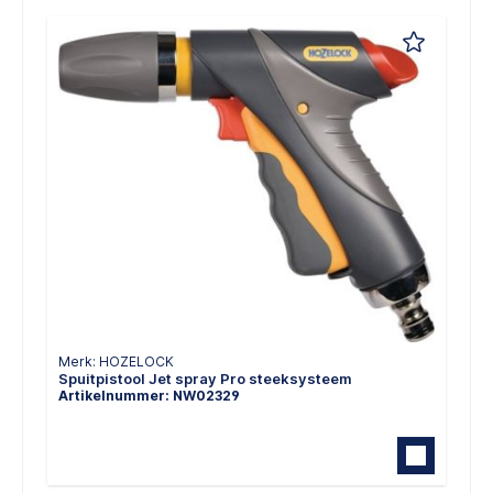
Merk: HOZELOCK
Spuitpistool Jet spray Pro steeksysteem
Artikelnummer: NW02329