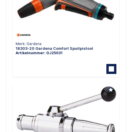
Merk: Gardena
18303-20 Gardena Comfort Spuitpistool
Artikelnummer: GJ25031