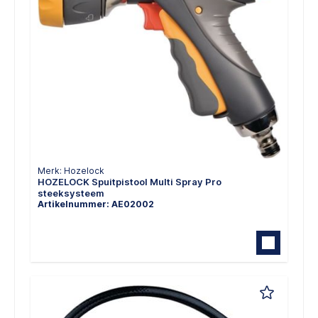
Merk: Hozelock
HOZELOCK Spuitpistool Multi Spray Pro
steeksysteem
Artikelnummer: AE02002