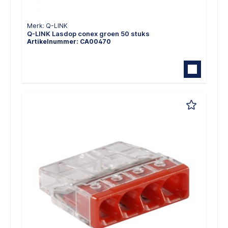
Merk: Q-LINK
Q-LINK Lasdop conex groen 50 stuks
Artikelnummer: CA00470