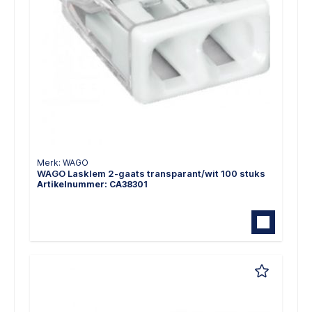
Merk: WAGO
WAGO Lasklem 2-gaats transparant/wit 100 stuks
Artikelnummer: CA38301