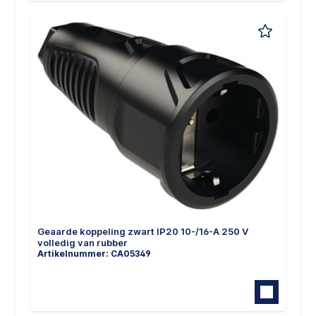
Geaarde koppeling zwart IP20 10-/16-A 250 V
volledig van rubber
Artikelnummer: CA05349