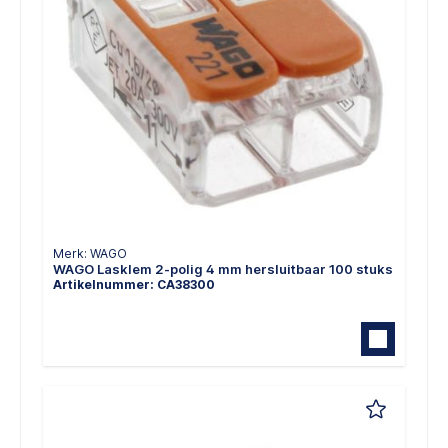
Merk: WAGO
WAGO Lasklem 2-polig 4 mm hersluitbaar 100 stuks
Artikelnummer: CA38300