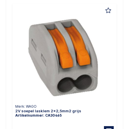
Merk: WAGO
2V soepel lasklem 2x2,5mm2 grijs
Artikelnummer: CA30465