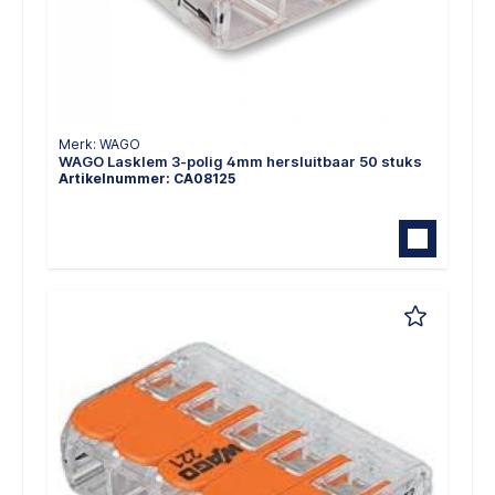
Merk: WAGO
WAGO Lasklem 3-polig 4mm hersluitbaar 50 stuks
Artikelnummer: CA08125