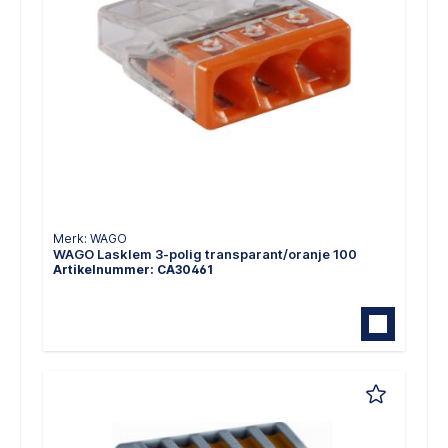
Merk: WAGO
WAGO Lasklem 3-polig transparant/oranje 100
Artikelnummer: CA30461