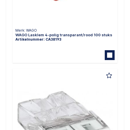
Merk: WAGO
WAGO Lasklem 4-polig transparant/rood 100 stuks
Artikelnummer: CA38193