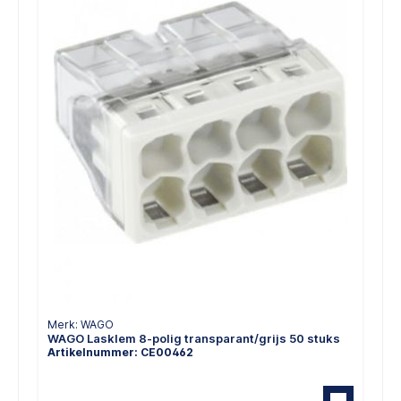
Merk: WAGO
WAGO Lasklem 8-polig transparant/grijs 50 stuks
Artikelnummer: CE00462