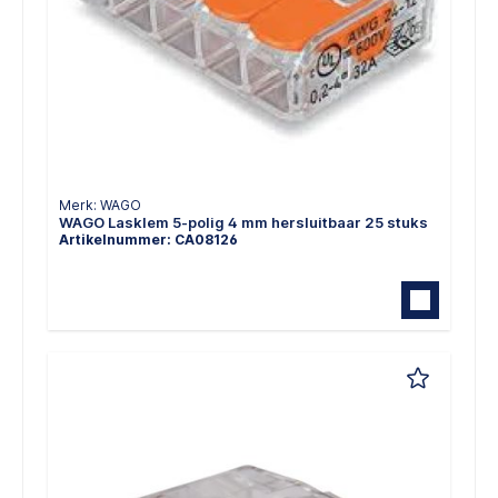
Merk: WAGO
WAGO Lasklem 5-polig 4 mm hersluitbaar 25 stuks
Artikelnummer: CA08126