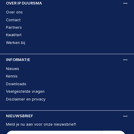
OVER IP DUURSMA
Over ons
Contact
Partners
Kwaliteit
Werken bij
INFORMATIE
Nieuws
Kennis
Downloads
Veelgestelde vragen
Disclaimer en privacy
NIEUWSBRIEF
Meld je nu aan voor onze nieuwsbrief!
E-