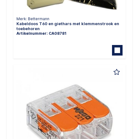
Merk: Bettermann
Kabeldoos T60 en giethars met klemmenstrook en
toebehoren
Artikelnummer: CA08781