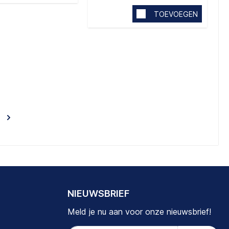
TOEVOEGEN
NIEUWSBRIEF
Meld je nu aan voor onze nieuwsbrief!