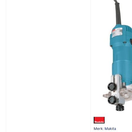
Merk: Makita