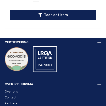
Toon de filters
CERTIFICERING
OVER IP DUURSMA
Over ons
Contact
Partners