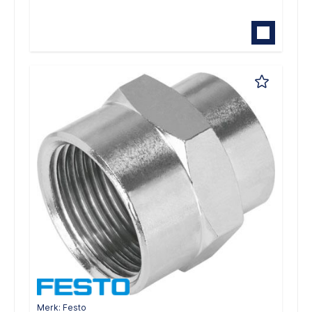
Merk: Festo