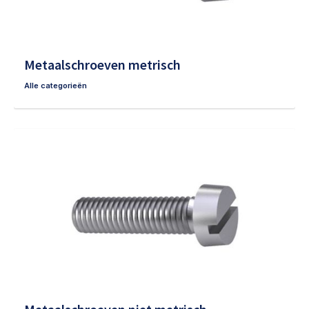
Metaalschroeven metrisch
Alle categorieën