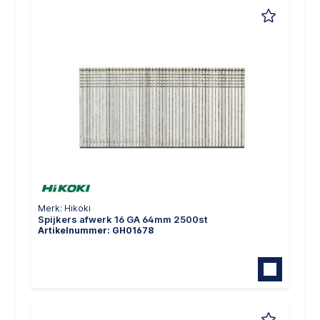
Merk: Hikoki
Spijkers afwerk 16 GA 64mm 2500st
Artikelnummer: GH01678