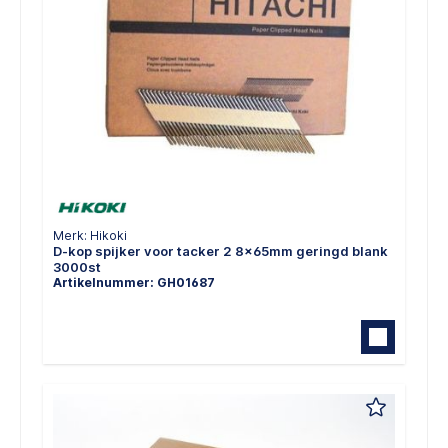
Merk: Hikoki
D-kop spijker voor tacker 2 8x65mm geringd blank
3000st
Artikelnummer: GH01687