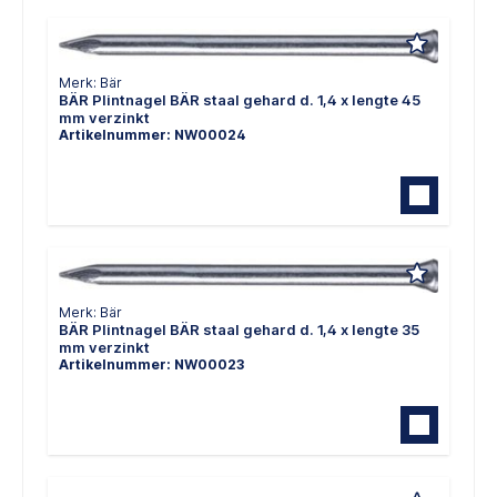
Merk: Bär
BÄR Plintnagel BÄR staal gehard d. 1,4 x lengte 45
mm verzinkt
Artikelnummer: NW00024
Merk: Bär
BÄR Plintnagel BÄR staal gehard d. 1,4 x lengte 35
mm verzinkt
Artikelnummer: NW00023