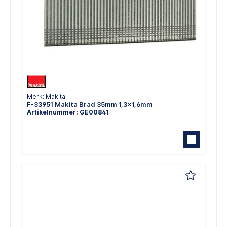
Merk: Makita
F-33951 Makita Brad 35mm 1,3x1,6mm
Artikelnummer: GE00841