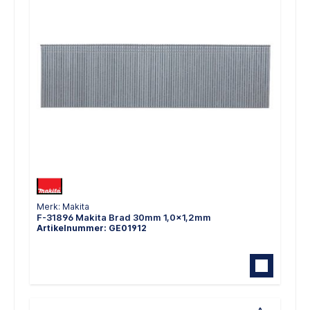
Merk: Makita
F-31896 Makita Brad 30mm 1,0x1,2mm
Artikelnummer: GE01912