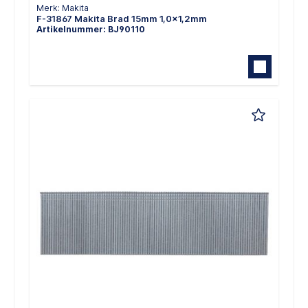
Merk: Makita
F-31867 Makita Brad 15mm 1,0x1,2mm
Artikelnummer: BJ90110