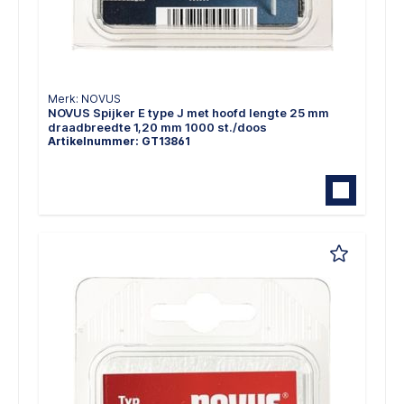
Merk: NOVUS
NOVUS Spijker E type J met hoofd lengte 25 mm
draadbreedte 1,20 mm 1000 st./doos
Artikelnummer: GT13861