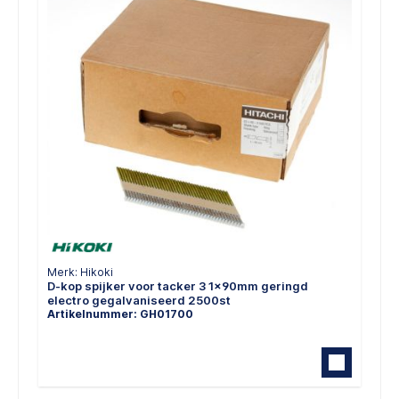
Merk: Hikoki
D-kop spijker voor tacker 3 1x90mm geringd
electro gegalvaniseerd 2500st
Artikelnummer: GH01700