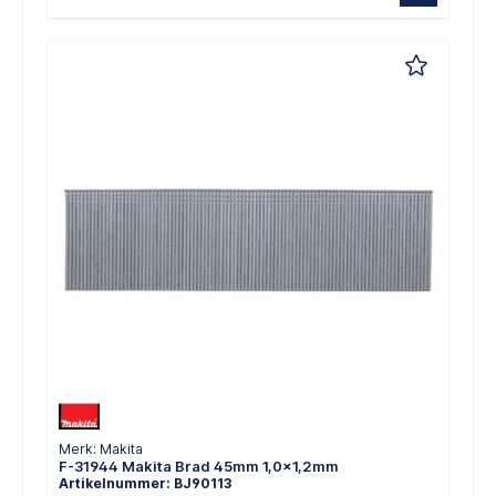
Merk: Makita
F-31944 Makita Brad 45mm 1,0x1,2mm
Artikelnummer: BJ90113