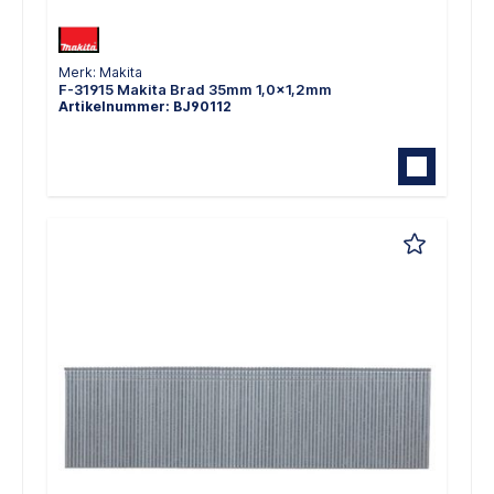
Merk: Makita
F-31915 Makita Brad 35mm 1,0x1,2mm
Artikelnummer: BJ90112