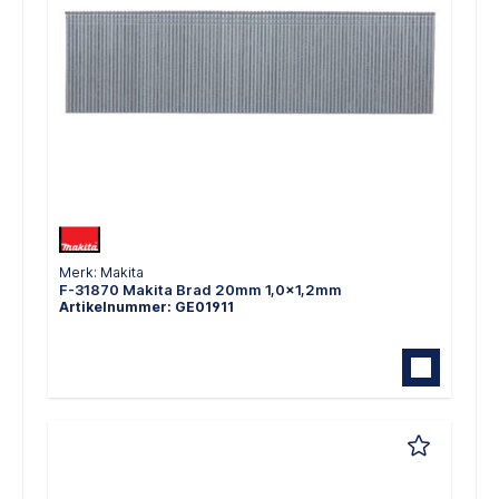
Merk: Makita
F-31870 Makita Brad 20mm 1,0x1,2mm
Artikelnummer: GE01911