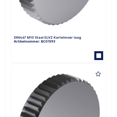
DIN467 M10 Staal ELVZ Kartelmoer laag
Artikelnummer: BC01593