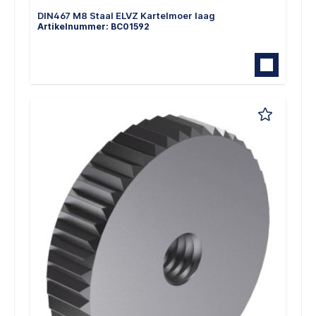
DIN467 M8 Staal ELVZ Kartelmoer laag
Artikelnummer: BC01592