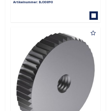
Artikelnummer: BJ30890