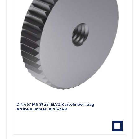
DIN467 M5 Staal ELVZ Kartelmoer laag
Artikelnummer: BC04668