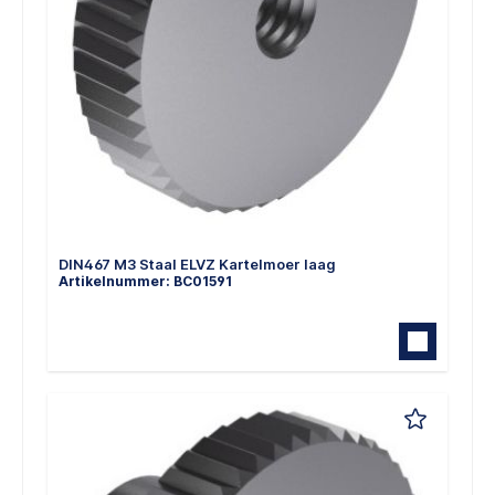
DIN467 M3 Staal ELVZ Kartelmoer laag
Artikelnummer: BC01591