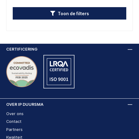
Toon de filters
CERTIFICERING
OVER IP DUURSMA
Over ons
Contact
Partners
Kwaliteit