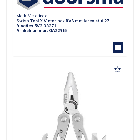
Merk: Victorinox
Swiss Tool X Victorinox RVS met leren etui 27
functies 5V3.0327.l
Artikelnummer: GA22915