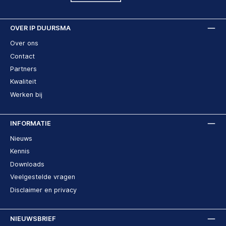
OVER IP DUURSMA
Over ons
Contact
Partners
Kwaliteit
Werken bij
INFORMATIE
Nieuws
Kennis
Downloads
Veelgestelde vragen
Disclaimer en privacy
NIEUWSBRIEF