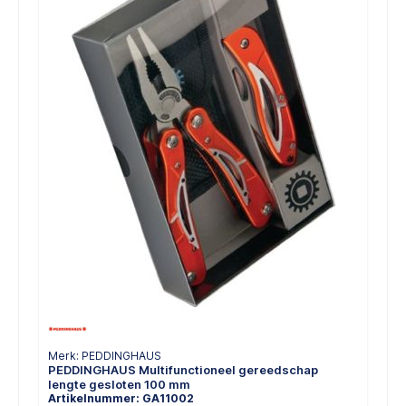
Merk: PEDDINGHAUS
PEDDINGHAUS Multifunctioneel gereedschap
lengte gesloten 100 mm
Artikelnummer: GA11002