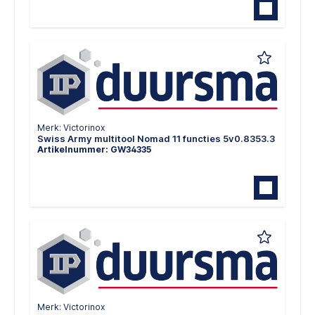
Merk: Victorinox
Swiss Army multitool Nomad 11 functies 5v0.8353.3
Artikelnummer: GW34335
Merk: Victorinox