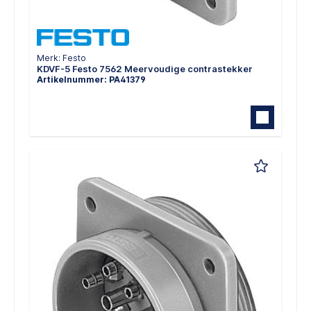
Merk: Festo
KDVF-5 Festo 7562 Meervoudige contrastekker
Artikelnummer: PA41379