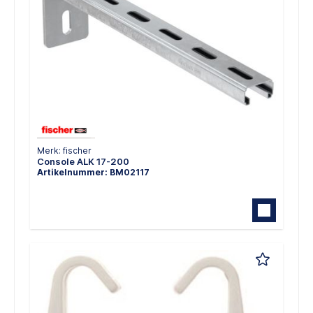
Merk: fischer
Console ALK 17-200
Artikelnummer: BM02117