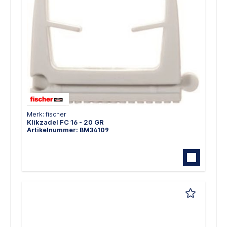
Merk: fischer
Klikzadel FC 16 - 20 GR
Artikelnummer: BM34109