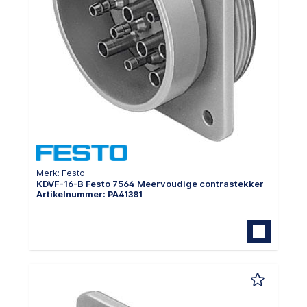
Merk: Festo
KDVF-16-B Festo 7564 Meervoudige contrastekker
Artikelnummer: PA41381