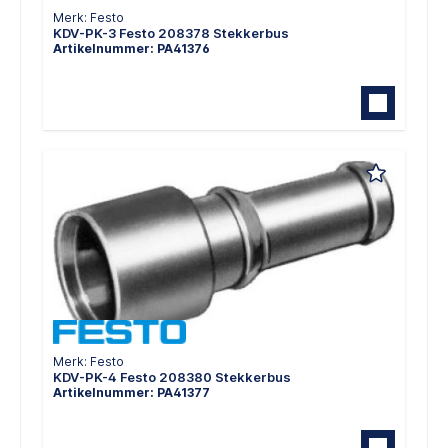
Merk: Festo
KDV-PK-3 Festo 208378 Stekkerbus
Artikelnummer: PA41376
Merk: Festo
KDV-PK-4 Festo 208380 Stekkerbus
Artikelnummer: PA41377