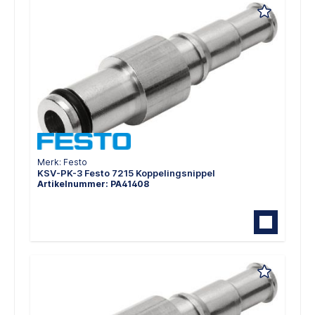
Merk: Festo
KSV-PK-3 Festo 7215 Koppelingsnippel
Artikelnummer: PA41408