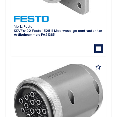
Merk: Festo
KDVF6-22 Festo 152511 Meervoudige contrastekker
Artikelnummer: PA41385