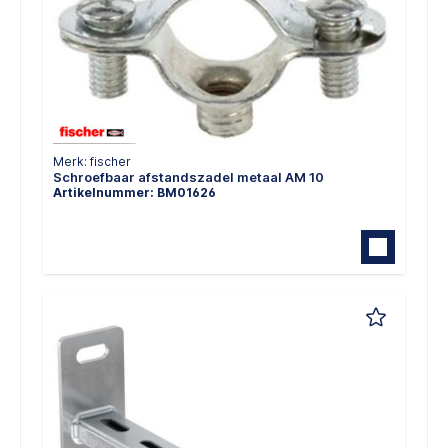
Merk: fischer
Schroefbaar afstandszadel metaal AM 10
Artikelnummer: BM01626