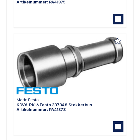
Artikelnummer: PA41375
Merk: Festo
KDV6-PK-6 Festo 337348 Stekkerbus
Artikelnummer: PA41378