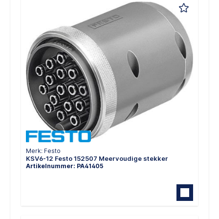
Merk: Festo
KSV6-12 Festo 152507 Meervoudige stekker
Artikelnummer: PA41405