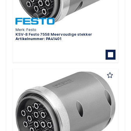
Merk: Festo
KSV-8 Festo 7558 Meervoudige stekker
Artikelnummer: PA41401