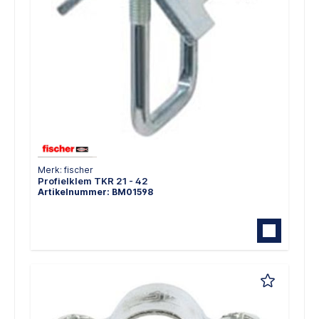
Merk: fischer
Profielklem TKR 21 - 42
Artikelnummer: BM01598