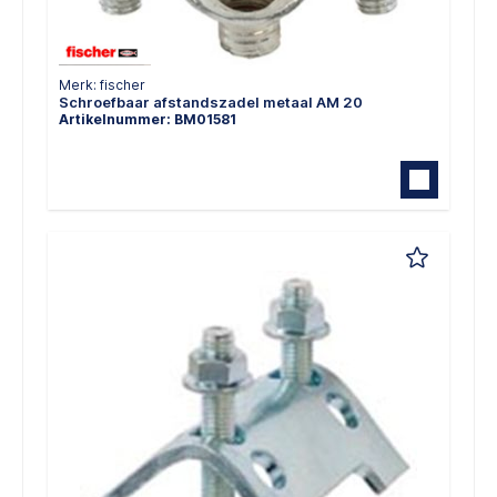
Merk: fischer
Schroefbaar afstandszadel metaal AM 20
Artikelnummer: BM01581