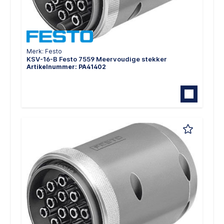
Merk: Festo
KSV-16-B Festo 7559 Meervoudige stekker
Artikelnummer: PA41402