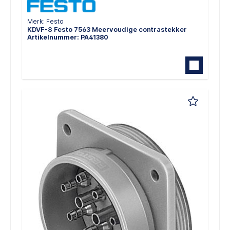
Merk: Festo
KDVF-8 Festo 7563 Meervoudige contrastekker
Artikelnummer: PA41380