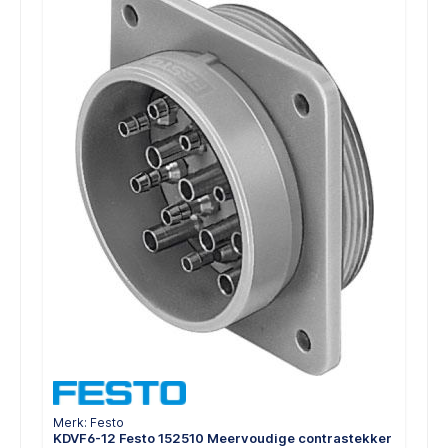
Merk: Festo
KDVF6-12 Festo 152510 Meervoudige contrastekker