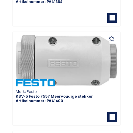
Artikelnummer: PA41384
Merk: Festo
KSV-5 Festo 7557 Meervoudige stekker
Artikelnummer: PA41400