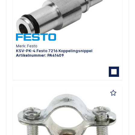
Merk: Festo
KSV-PK-4 Festo 7216 Koppelingsnippel
Artikelnummer: PA41409