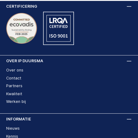
CERTIFICERING
OVER IP DUURSMA
Over ons
Contact
Partners
Kwaliteit
Werken bij
INFORMATIE
Nieuws
Kennis