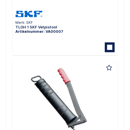
Merk: SKF
TLGH 1 SKF Vetpistool
Artikelnummer: VA00007