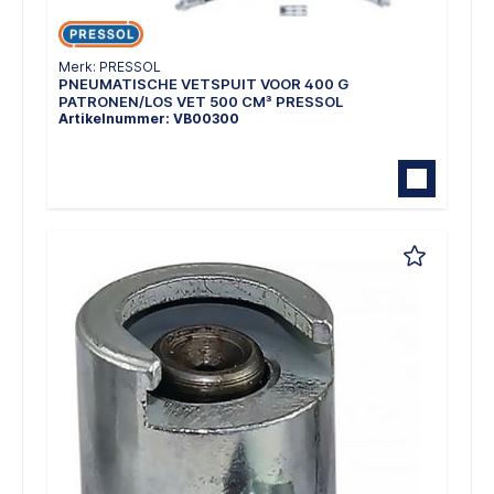
Merk: PRESSOL
PNEUMATISCHE VETSPUIT VOOR 400 G
PATRONEN/LOS VET 500 CM³ PRESSOL
Artikelnummer: VB00300