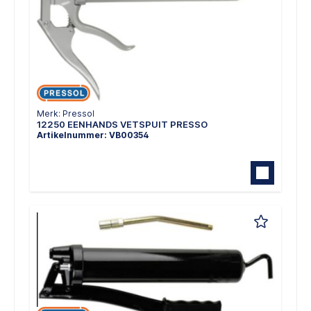
Merk: Pressol
12250 EENHANDS VETSPUIT PRESSO
Artikelnummer: VB00354