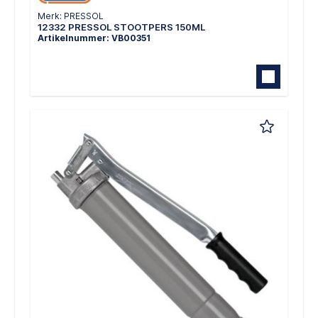
Merk: PRESSOL
12332 PRESSOL STOOTPERS 150ML
Artikelnummer: VB00351