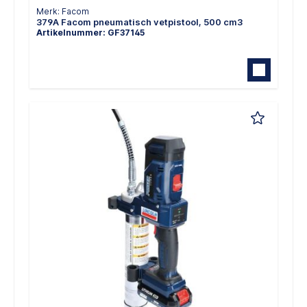
Merk: Facom
379A Facom pneumatisch vetpistool, 500 cm3
Artikelnummer: GF37145