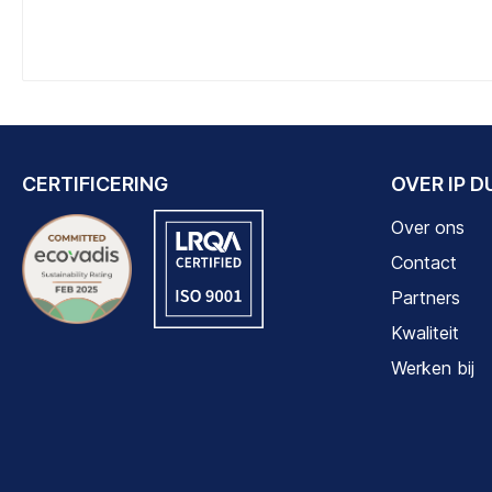
CERTIFICERING
OVER IP 
Over ons
Contact
Partners
Kwaliteit
Werken bij