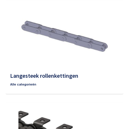
Langesteek rollenkettingen
Alle categorieën