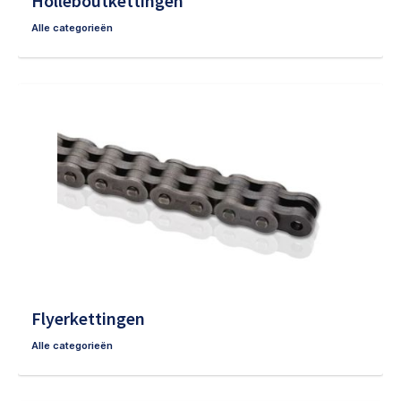
Holleboutkettingen
Alle categorieën
Flyerkettingen
Alle categorieën