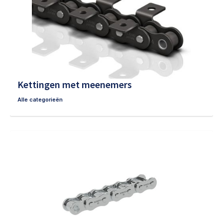
Kettingen met meenemers
Alle categorieën