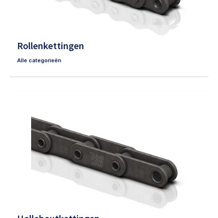
Rollenkettingen
Alle categorieën