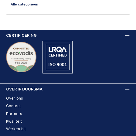
Alle categorieën
CERTIFICERING
OVER IP DUURSMA
Over ons
Contact
Partners
Kwaliteit
Werken bij