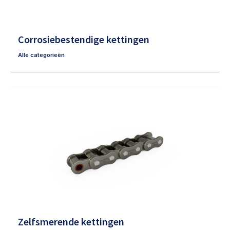
Corrosiebestendige kettingen
Alle categorieën
Zelfsmerende kettingen