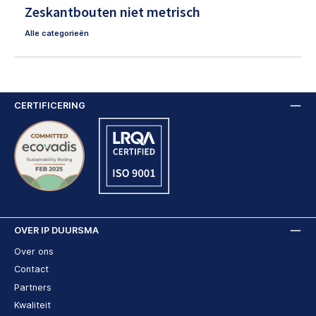
Zeskantbouten niet metrisch
Alle categorieën
CERTIFICERING
OVER IP DUURSMA
Over ons
Contact
Partners
Kwaliteit