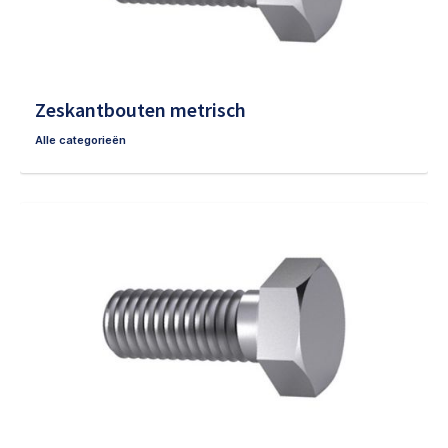
Zeskantbouten metrisch
Alle categorieën