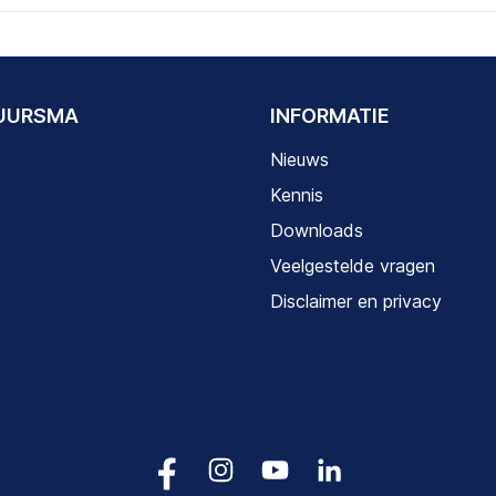
DUURSMA
INFORMATIE
Nieuws
Kennis
Downloads
Veelgestelde vragen
Disclaimer en privacy