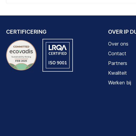
CERTIFICERING
OVER IP 
Over ons
Contact
Partners
Kwaliteit
Werken bij