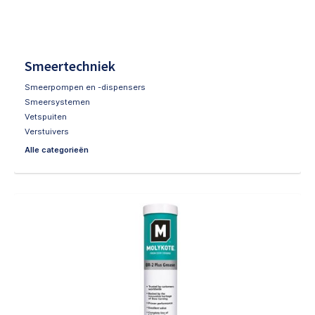
Smeertechniek
Smeerpompen en -dispensers
Smeersystemen
Vetspuiten
Verstuivers
Alle categorieën