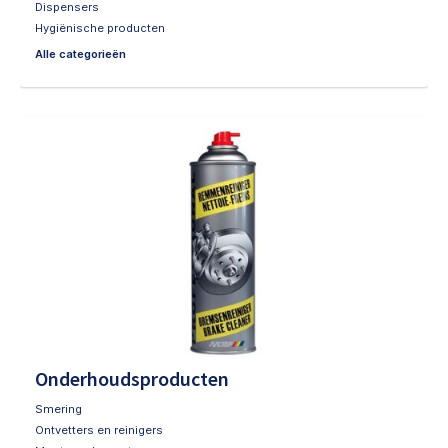
Dispensers
Hygiënische producten
Alle categorieën
Onderhoudsproducten
Smering
Ontvetters en reinigers