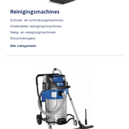
Reinigingsmachines
Schrob- en schrobzuigmachines
Onderdelen reinigingsmachines
Veeg- en veegzuigmachines
Stoomreinigers
Alle categorieën