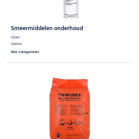
Smeermiddelen onderhoud
Oliën
Vetten
Alle categorieën