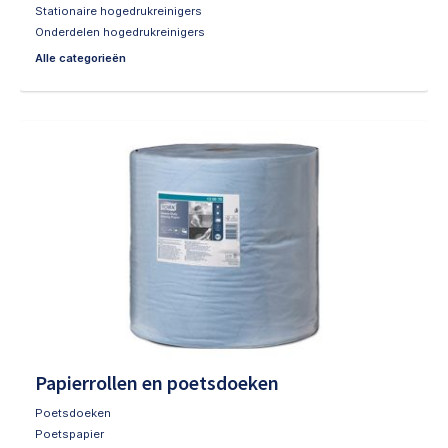
Stationaire hogedrukreinigers
Onderdelen hogedrukreinigers
Alle categorieën
Papierrollen en poetsdoeken
Poetsdoeken
Poetspapier