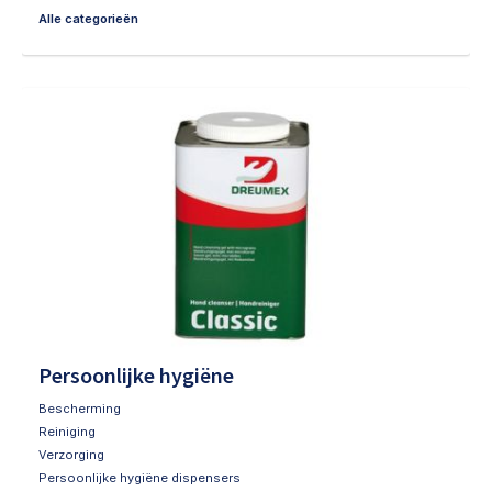
Alle categorieën
Persoonlijke hygiëne
Bescherming
Reiniging
Verzorging
Persoonlijke hygiëne dispensers