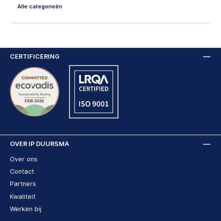
Alle categorieën
CERTIFICERING
OVER IP DUURSMA
Over ons
Contact
Partners
Kwaliteit
Werken bij