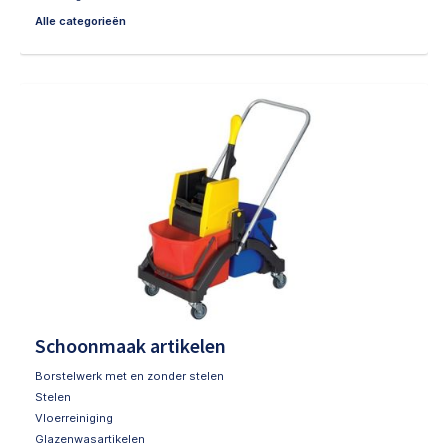
Alle categorieën
Schoonmaak artikelen
Borstelwerk met en zonder stelen
Stelen
Vloerreiniging
Glazenwasartikelen