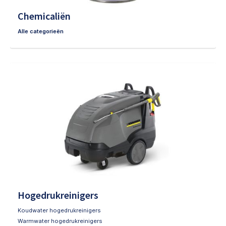
Chemicaliën
Alle categorieën
Hogedrukreinigers
Koudwater hogedrukreinigers
Warmwater hogedrukreinigers