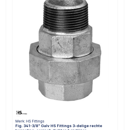
Merk: HS Fittings
Fig. 341-3/8" Galv HS Fittings 3-delige rechte