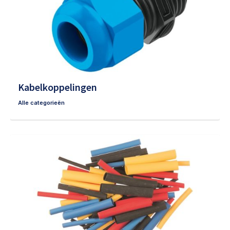
Kabelkoppelingen
Alle categorieën