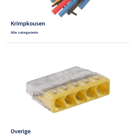
Krimpkousen
Alle categorieën
Overige