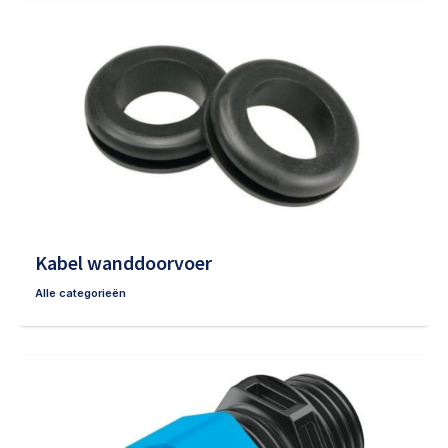
Kabel wanddoorvoer
Alle categorieën