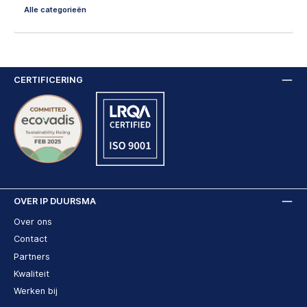
Alle categorieën
CERTIFICERING
OVER IP DUURSMA
Over ons
Contact
Partners
Kwaliteit
Werken bij