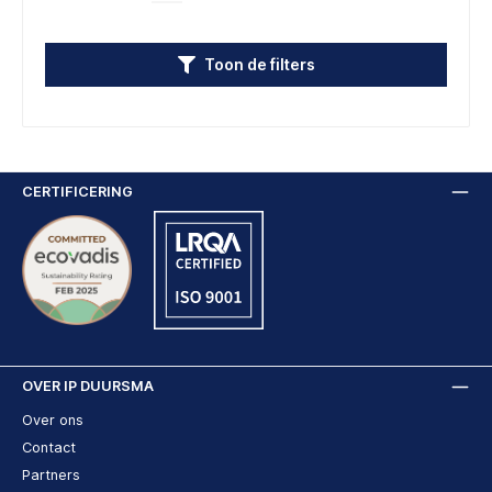
Toon de filters
CERTIFICERING
OVER IP DUURSMA
Over ons
Contact
Partners