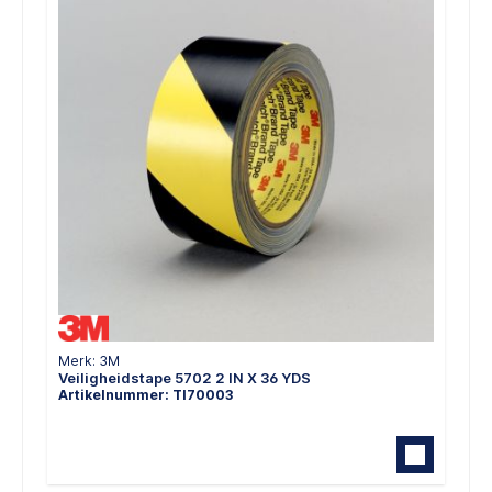
Merk: 3M
Veiligheidstape 5702 2 IN X 36 YDS
Artikelnummer: TI70003