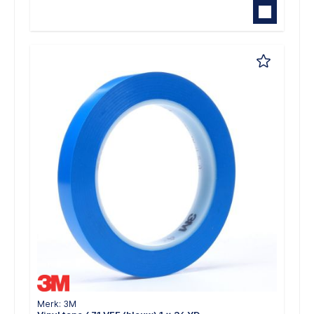
Merk: 3M