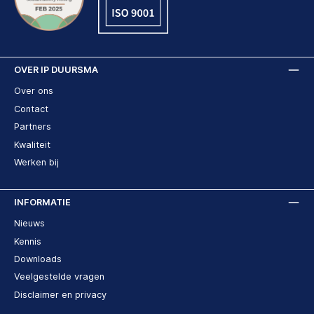
OVER IP DUURSMA
Over ons
Contact
Partners
Kwaliteit
Werken bij
INFORMATIE
Nieuws
Kennis
Downloads
Veelgestelde vragen
Disclaimer en privacy