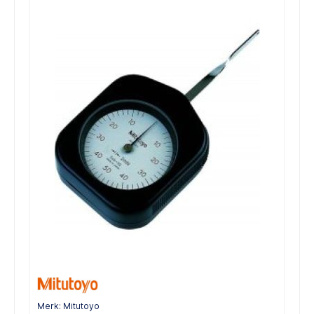
Merk: Mitutoyo