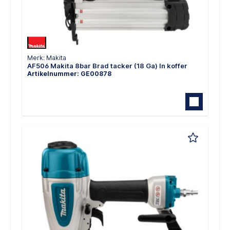
Merk: Makita
AF506 Makita 8bar Brad tacker (18 Ga) In koffer
Artikelnummer: GE00878