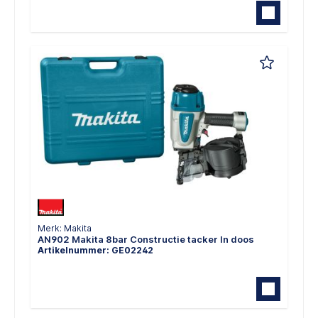
Merk: Makita
AN902 Makita 8bar Constructie tacker In doos
Artikelnummer: GE02242