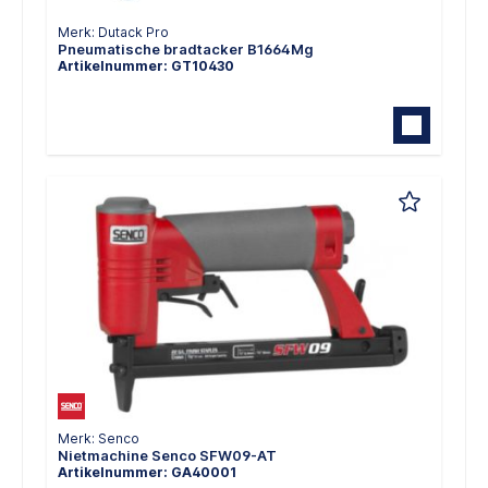
Merk: Dutack Pro
Pneumatische bradtacker B1664Mg
Artikelnummer: GT10430
Merk: Senco
Nietmachine Senco SFW09-AT
Artikelnummer: GA40001