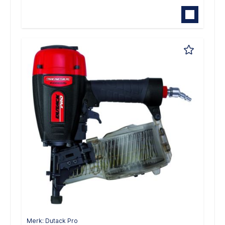
Merk: Dutack Pro