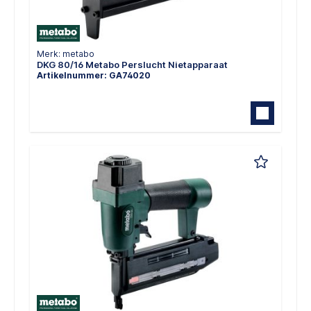
Merk: metabo
DKG 80/16 Metabo Perslucht Nietapparaat
Artikelnummer: GA74020