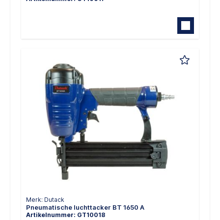
Merk: Dutack
Pneumatische luchttacker BT 1650 A
Artikelnummer: GT10018