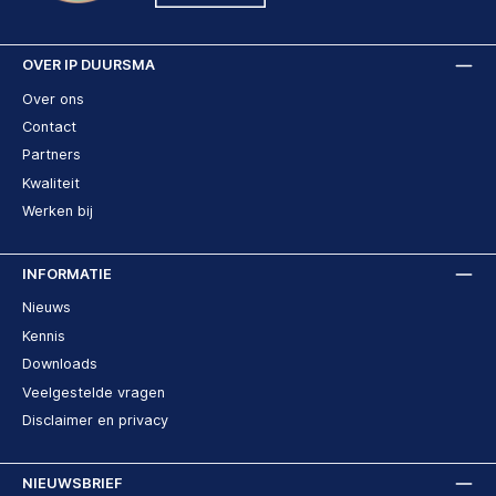
OVER IP DUURSMA
Over ons
Contact
Partners
Kwaliteit
Werken bij
INFORMATIE
Nieuws
Kennis
Downloads
Veelgestelde vragen
Disclaimer en privacy
NIEUWSBRIEF