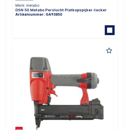
Merk: metabo
DSN 50 Metabo Perslucht Platkopspijker-tacker
Artikelnummer: GA93850