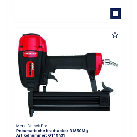
Merk: Dutack Pro
Pneumatische bradtacker B1650Mg
Artikelnummer: GT10431