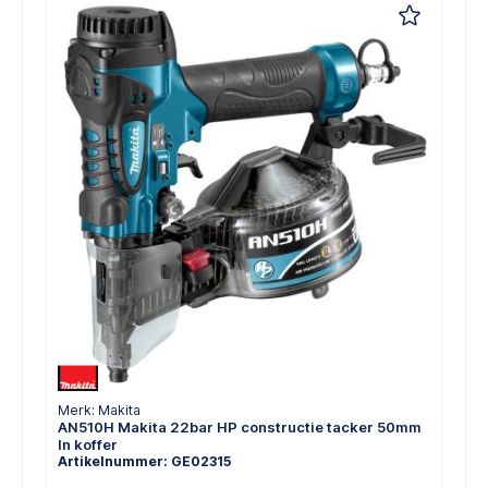
Merk: Makita
AN510H Makita 22bar HP constructie tacker 50mm
In koffer
Artikelnummer: GE02315