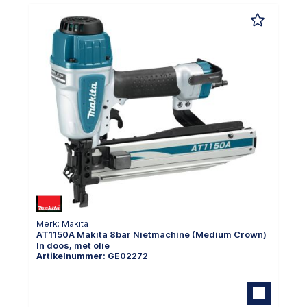
Merk: Makita
AT1150A Makita 8bar Nietmachine (Medium Crown)
In doos, met olie
Artikelnummer: GE02272