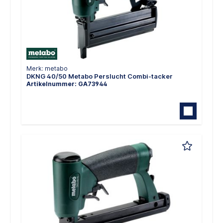
Merk: metabo
DKNG 40/50 Metabo Perslucht Combi-tacker
Artikelnummer: GA73944