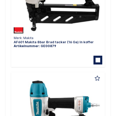
Merk: Makita
AF601 Makita 8bar Brad tacker (16 Ga) In koffer
Artikelnummer: GE00879