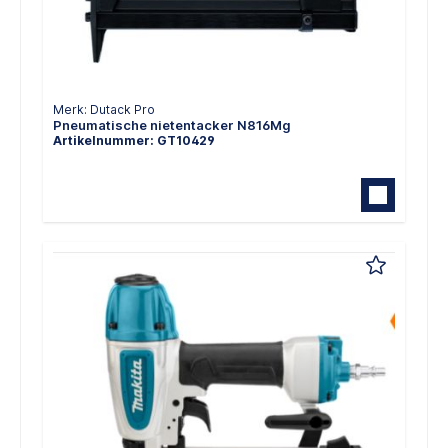
Merk: Dutack Pro
Pneumatische nietentacker N816Mg
Artikelnummer: GT10429