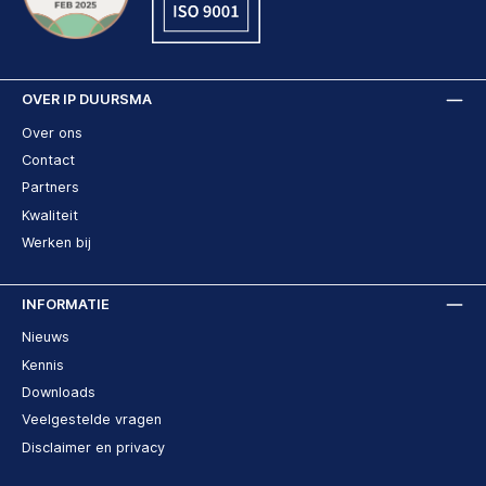
OVER IP DUURSMA
Over ons
Contact
Partners
Kwaliteit
Werken bij
INFORMATIE
Nieuws
Kennis
Downloads
Veelgestelde vragen
Disclaimer en privacy