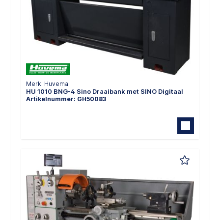
Merk: Huvema
HU 1010 BNG-4 Sino Draaibank met SINO Digitaal
Artikelnummer: GH50083