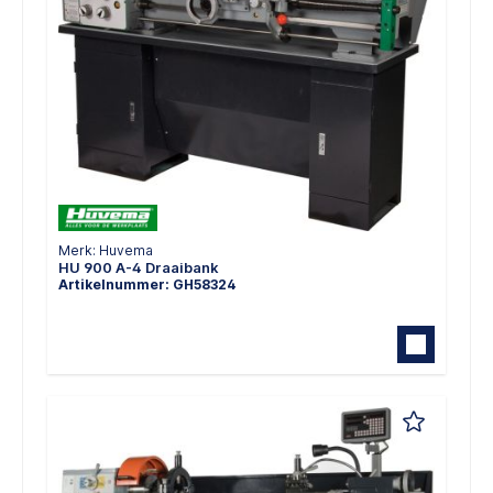
Merk: Huvema
HU 900 A-4 Draaibank
Artikelnummer: GH58324