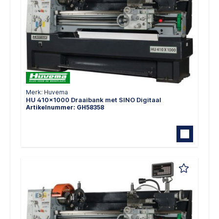
Merk: Huvema
HU 410x1000 Draaibank met SINO Digitaal
Artikelnummer: GH58358