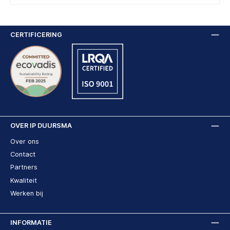
CERTIFICERING
OVER IP DUURSMA
Over ons
Contact
Partners
Kwaliteit
Werken bij
INFORMATIE