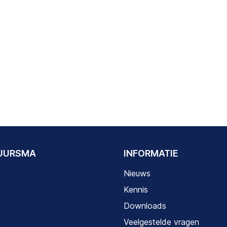
DUURSMA
INFORMATIE
Nieuws
Kennis
Downloads
Veelgestelde vragen