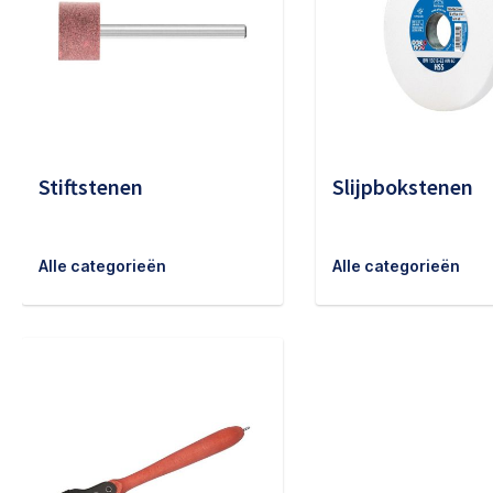
Stiftstenen
Slijpbokstenen
Alle categorieën
Alle categorieën