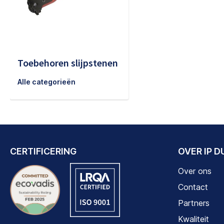
Toebehoren slijpstenen
Alle categorieën
CERTIFICERING
OVER IP 
Over ons
Contact
Partners
Kwaliteit