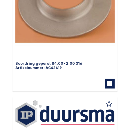
Boordring geperst 84.00x2.00 316
Artikelnummer: AC42419