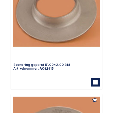
Boordring geperst 51.00x2.00 316
Artikelnummer: AC42415