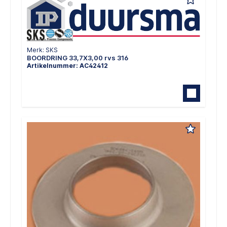
Merk: SKS
BOORDRING 33,7X3,00 rvs 316
Artikelnummer: AC42412