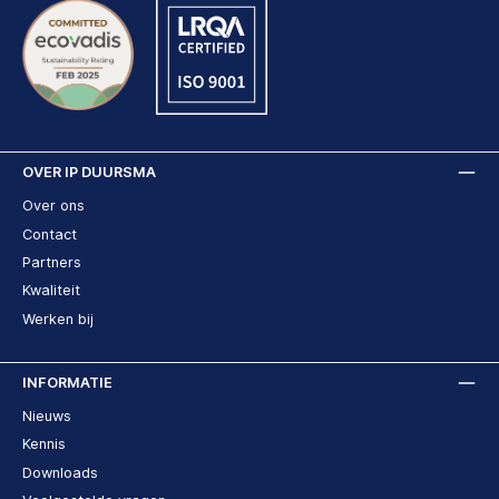
OVER IP DUURSMA
Over ons
Contact
Partners
Kwaliteit
Werken bij
INFORMATIE
Nieuws
Kennis
Downloads