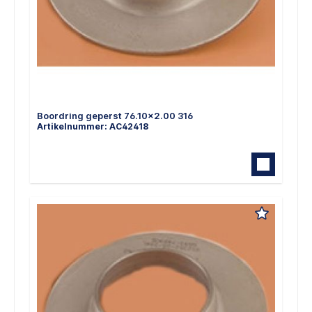
Boordring geperst 76.10x2.00 316
Artikelnummer: AC42418