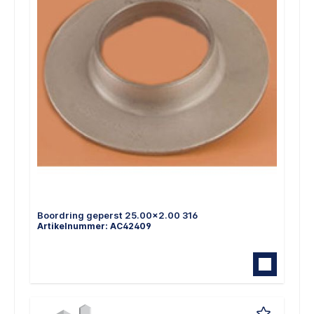
Boordring geperst 25.00x2.00 316
Artikelnummer: AC42409