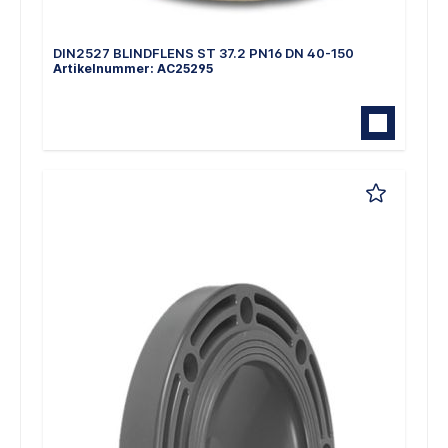
DIN2527 BLINDFLENS ST 37.2 PN16 DN 40-150
Artikelnummer: AC25295