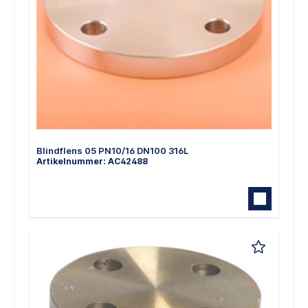
Blindflens 05 PN10/16 DN100 316L
Artikelnummer: AC42488