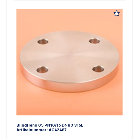
Blindflens 05 PN10/16 DN80 316L
Artikelnummer: AC42487