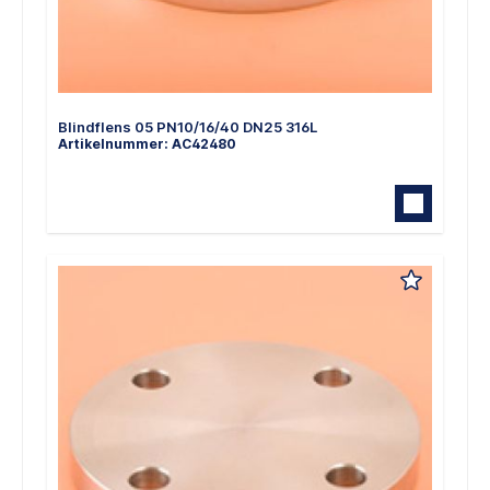
Blindflens 05 PN10/16/40 DN25 316L
Artikelnummer: AC42480