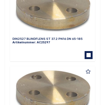
DIN2527 BLINDFLENS ST 37.2 PN16 DN 65-185
Artikelnummer: AC25297