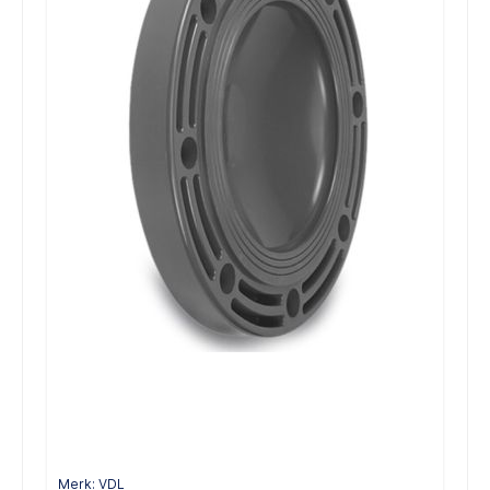
Merk: VDL