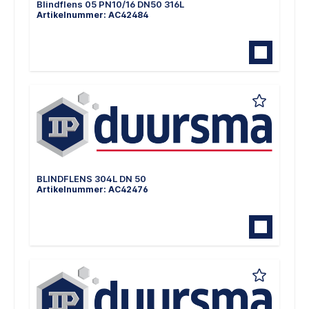
Blindflens 05 PN10/16 DN50 316L
Artikelnummer: AC42484
BLINDFLENS 304L DN 50
Artikelnummer: AC42476