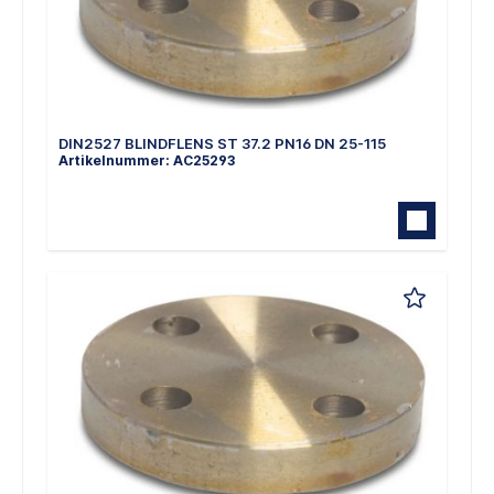
DIN2527 BLINDFLENS ST 37.2 PN16 DN 25-115
Artikelnummer: AC25293