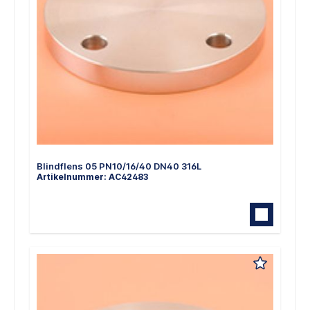
Blindflens 05 PN10/16/40 DN40 316L
Artikelnummer: AC42483