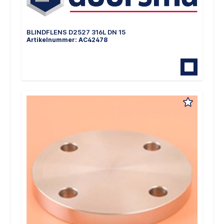
BLINDFLENS D2527 316L DN 15
Artikelnummer: AC42478