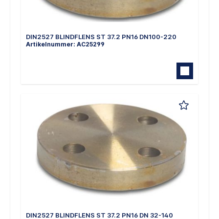
DIN2527 BLINDFLENS ST 37.2 PN16 DN100-220
Artikelnummer: AC25299
DIN2527 BLINDFLENS ST 37.2 PN16 DN 32-140