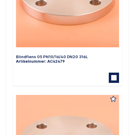
Blindflens 05 PN10/16/40 DN20 316L
Artikelnummer: AC42479