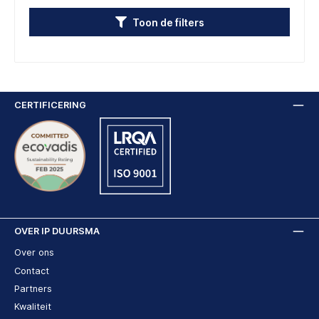
Toon de filters
CERTIFICERING
OVER IP DUURSMA
Over ons
Contact
Partners
Kwaliteit