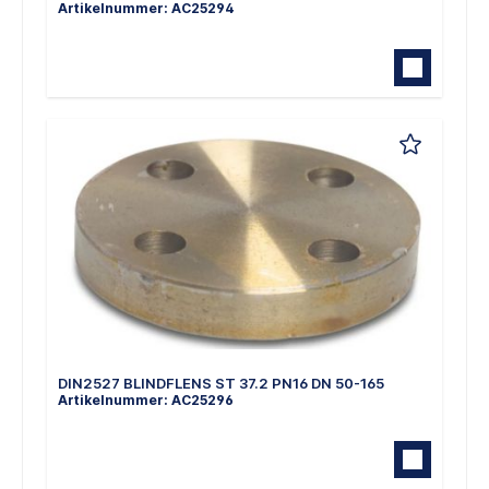
Artikelnummer: AC25294
DIN2527 BLINDFLENS ST 37.2 PN16 DN 50-165
Artikelnummer: AC25296