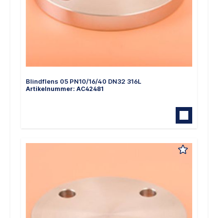
Blindflens 05 PN10/16/40 DN32 316L
Artikelnummer: AC42481