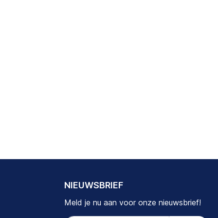
NIEUWSBRIEF
Meld je nu aan voor onze nieuwsbrief!