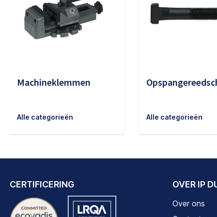
Machineklemmen
Opspangereedsc
Alle categorieën
Alle categorieën
CERTIFICERING
OVER IP 
Over ons