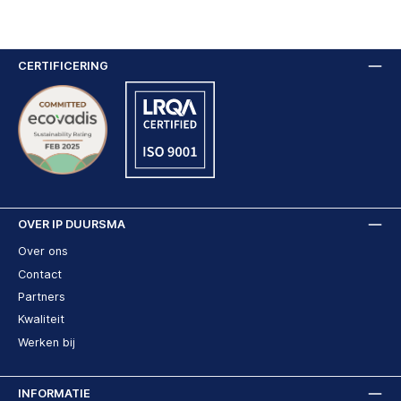
CERTIFICERING
OVER IP DUURSMA
Over ons
Contact
Partners
Kwaliteit
Werken bij
INFORMATIE