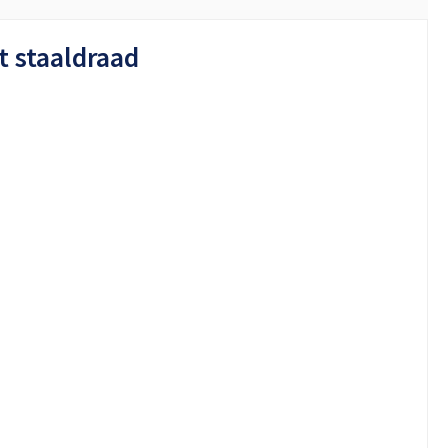
 staaldraad