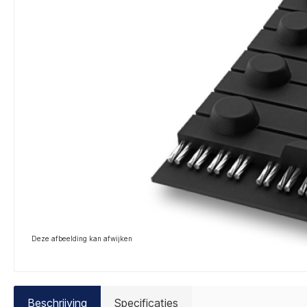
Deze afbeelding kan afwijken
Beschrijving
Specificaties