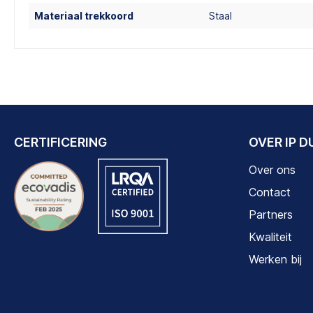
Materiaal trekkoord
Staal
CERTIFICERING
OVER IP 
Over ons
Contact
Partners
Kwaliteit
Werken bij