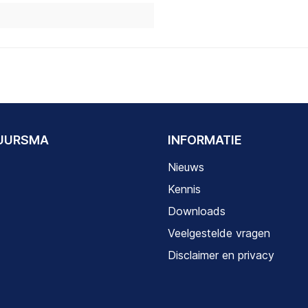
DUURSMA
INFORMATIE
Nieuws
Kennis
Downloads
Veelgestelde vragen
Disclaimer en privacy