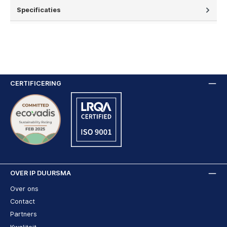
Specificaties
CERTIFICERING
OVER IP DUURSMA
Over ons
Contact
Partners