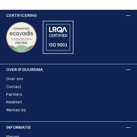
CERTIFICERING
OVER IP DUURSMA
Over ons
Contact
Partners
Kwaliteit
Werken bij
INFORMATIE
Nieuws