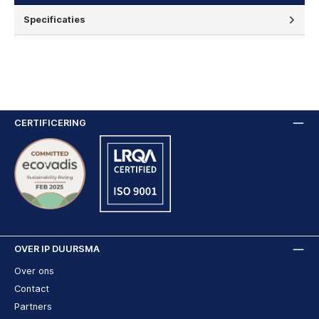
Specificaties
CERTIFICERING
OVER IP DUURSMA
Over ons
Contact
Partners